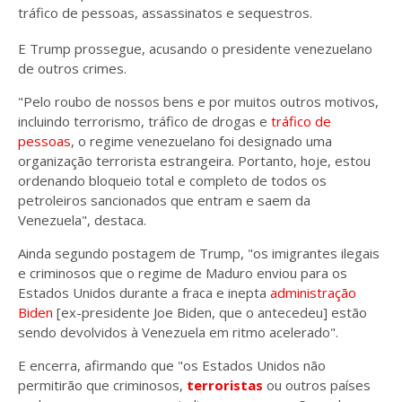
tráfico de pessoas, assassinatos e sequestros.
E Trump prossegue, acusando o presidente venezuelano
de outros crimes.
"Pelo roubo de nossos bens e por muitos outros motivos,
incluindo terrorismo, tráfico de drogas e
tráfico de
pessoas
, o regime venezuelano foi designado uma
organização terrorista estrangeira. Portanto, hoje, estou
ordenando bloqueio total e completo de todos os
petroleiros sancionados que entram e saem da
Venezuela", destaca.
Ainda segundo postagem de Trump, "os imigrantes ilegais
e criminosos que o regime de Maduro enviou para os
Estados Unidos durante a fraca e inepta
administração
Biden
[ex-presidente Joe Biden, que o antecedeu] estão
sendo devolvidos à Venezuela em ritmo acelerado".
E encerra, afirmando que "os Estados Unidos não
permitirão que criminosos,
terroristas
ou outros países