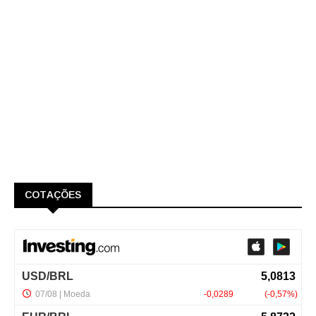
COTAÇÕES