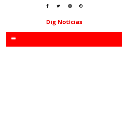
Dig Notícias