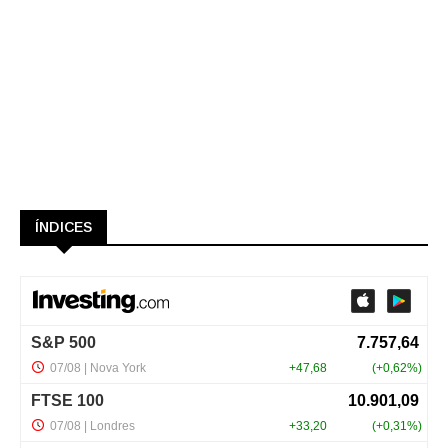
ÍNDICES