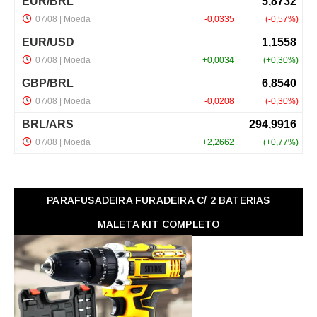
PARAFUSADEIRA FURADEIRA C/ 2 BATERIAS
MALETA KIT COMPLETO