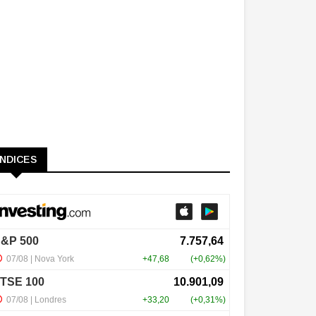
ÍNDICES