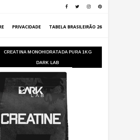
RE
PRIVACIDADE
TABELA BRASILEIRÃO 26
CREATINA MONOHIDRATADA PURA 1KG
DARK LAB