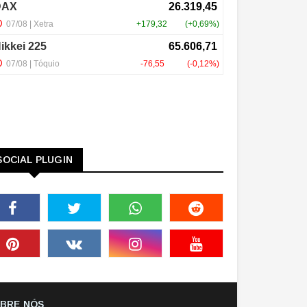
SOCIAL PLUGIN
BRE NÓS