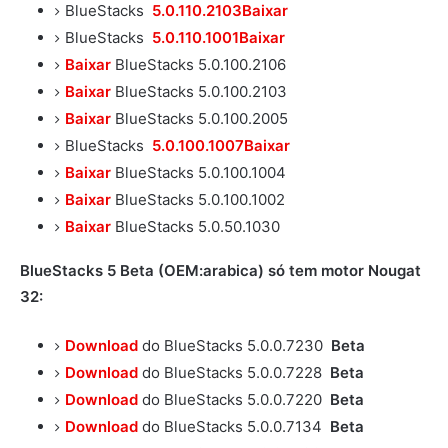
BlueStacks
5.0.110.2103Baixar
BlueStacks
5.0.110.1001Baixar
Baixar
BlueStacks 5.0.100.2106
Baixar
BlueStacks 5.0.100.2103
Baixar
BlueStacks 5.0.100.2005
BlueStacks
5.0.100.1007Baixar
Baixar
BlueStacks 5.0.100.1004
Baixar
BlueStacks 5.0.100.1002
Baixar
BlueStacks 5.0.50.1030
BlueStacks 5 Beta
(OEM:
arabica
) só tem motor Nougat
32
:
Download
do BlueStacks 5.0.0.7230
Beta
Download
do BlueStacks 5.0.0.7228
Beta
Download
do BlueStacks 5.0.0.7220
Beta
Download
do BlueStacks 5.0.0.7134
Beta