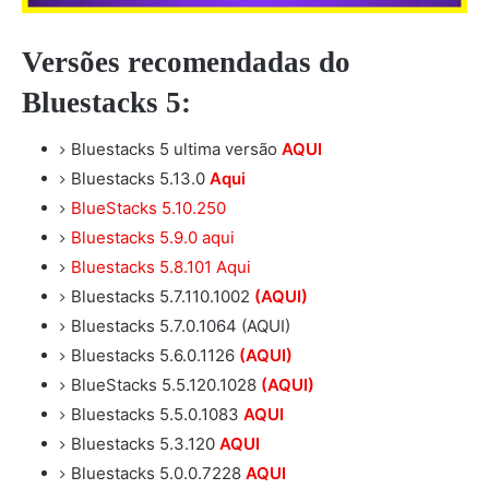
Versões recomendadas do
Bluestacks 5:
Bluestacks 5 ultima versão
AQUI
Bluestacks 5.13.0
Aqui
BlueStacks 5.10.250
Bluestacks 5.9.0 aqui
Bluestacks 5.8.101 Aqui
Bluestacks 5.7.110.1002
(AQUI)
Bluestacks 5.7.0.1064 (AQUI)
Bluestacks 5.6.0.1126
(AQUI)
BlueStacks 5.5.120.1028
(AQUI)
Bluestacks 5.5.0.1083
AQUI
Bluestacks 5.3.120
AQUI
Bluestacks 5.0.0.7228
AQUI