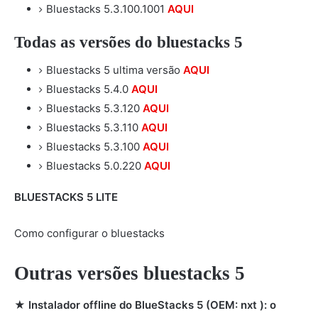
Bluestacks 5.3.100.1001
AQUI
Todas as versões do bluestacks 5
Bluestacks 5 ultima versão
AQUI
Bluestacks 5.4.0
AQUI
Bluestacks 5.3.120
AQUI
Bluestacks 5.3.110
AQUI
Bluestacks 5.3.100
AQUI
Bluestacks 5.0.220
AQUI
BLUESTACKS 5 LITE
Como configurar o bluestacks
Outras versões bluestacks 5
★ Instalador offline
do BlueStacks 5 (OEM: nxt
): o