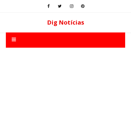
Dig Notícias