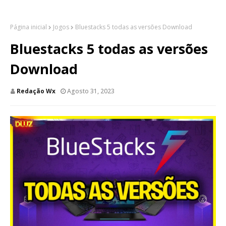
Página inicial
Jogos
Bluestacks 5 todas as versões Download
Bluestacks 5 todas as versões
Download
Redação Wx
Agosto 31, 2023