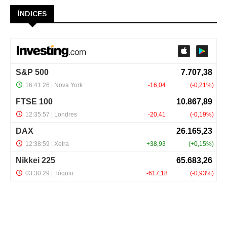
ÍNDICES