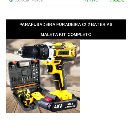
PARAFUSADEIRA FURADEIRA C/ 2 BATERIAS
MALETA KIT COMPLETO