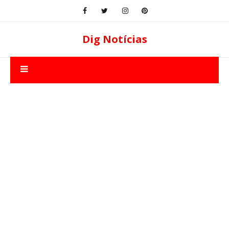
Dig Notícias