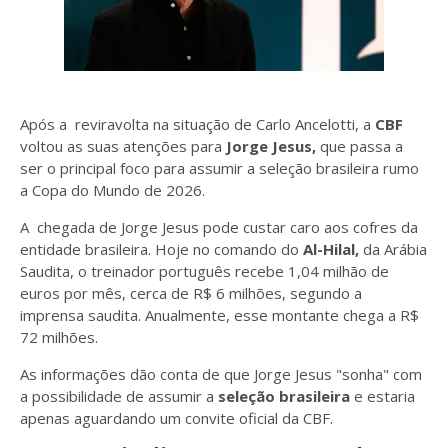
Após a reviravolta na situação de Carlo Ancelotti, a
CBF
voltou as suas atenções para
Jorge Jesus,
que passa a
ser o principal foco para assumir a seleção brasileira rumo
a Copa do Mundo de 2026.
A chegada de Jorge Jesus pode custar caro aos cofres da
entidade brasileira. Hoje no comando do
Al-Hilal,
da Arábia
Saudita, o treinador português recebe 1,04 milhão de
euros por mês, cerca de R$ 6 milhões, segundo a
imprensa saudita. Anualmente, esse montante chega a R$
72 milhões.
As informações dão conta de que Jorge Jesus "sonha" com
a possibilidade de assumir a
seleção brasileira
e estaria
apenas aguardando um convite oficial da CBF.