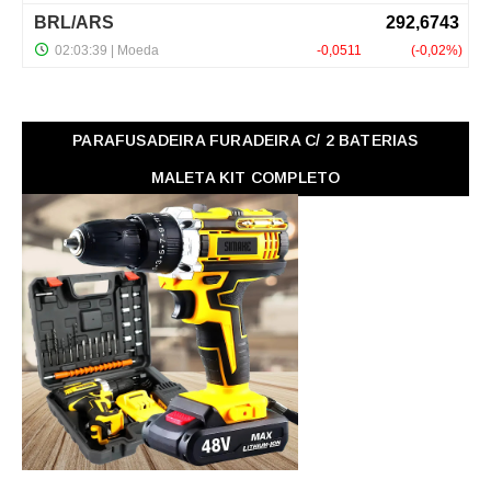
PARAFUSADEIRA FURADEIRA C/ 2 BATERIAS
MALETA KIT COMPLETO