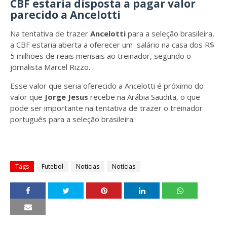
CBF estaria disposta a pagar valor
parecido a Ancelotti
Na tentativa de trazer
Ancelotti
para a seleção brasileira,
a CBF estaria aberta a oferecer um salário na casa dos R$
5 milhões de reais mensais ao treinador, segundo o
jornalista Marcel Rizzo.
Esse valor que seria oferecido a Ancelotti é próximo do
valor que
Jorge Jesus
recebe na Arábia Saudita, o que
pode ser importante na tentativa de trazer o treinador
português para a seleção brasileira.
Tags
Futebol
Noticias
Notícias