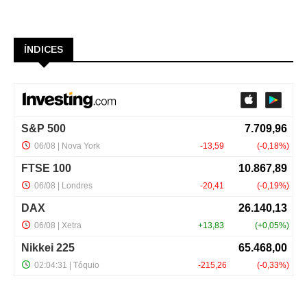
ÍNDICES