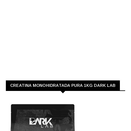
CREATINA MONOHIDRATADA PURA 1KG DARK LAB