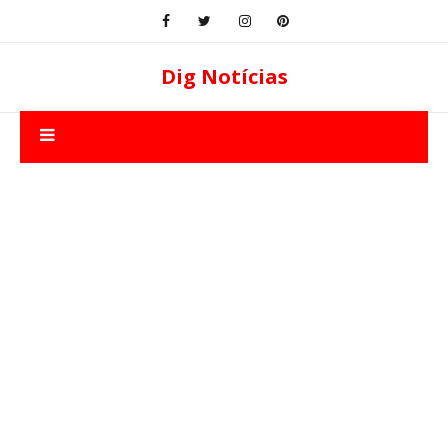
Dig Notícias