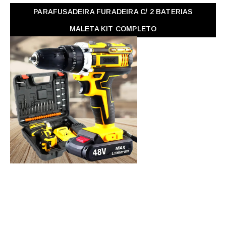
PARAFUSADEIRA FURADEIRA C/ 2 BATERIAS
MALETA KIT COMPLETO