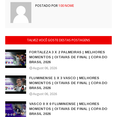
POSTADO POR
100 NOME
TALVEZ VOCÊ GOSTE DESTAS POSTAGENS
FORTALEZA 3 X 2 PALMEIRAS | MELHORES
MOMENTOS | OITAVAS DE FINAL | COPA DO
BRASIL 2026
August 06, 2026
FLUMINENSE 1 X 3 VASCO | MELHORES
MOMENTOS | OITAVAS DE FINAL | COPA DO
BRASIL 2026
August 06, 2026
VASCO 0 X 0 FLUMINENSE | MELHORES
MOMENTOS | OITAVAS DE FINAL | COPA DO
BRASIL 2026