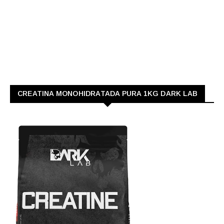
CREATINA MONOHIDRATADA PURA 1KG DARK LAB