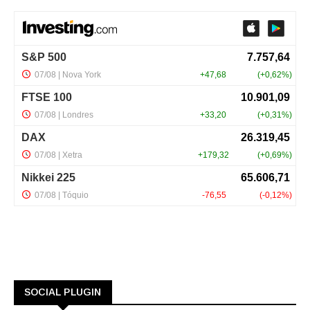
SOCIAL PLUGIN