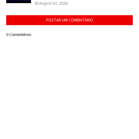
August 02, 2026
POSTAR UM COMENTÁRIO
0 Comentários