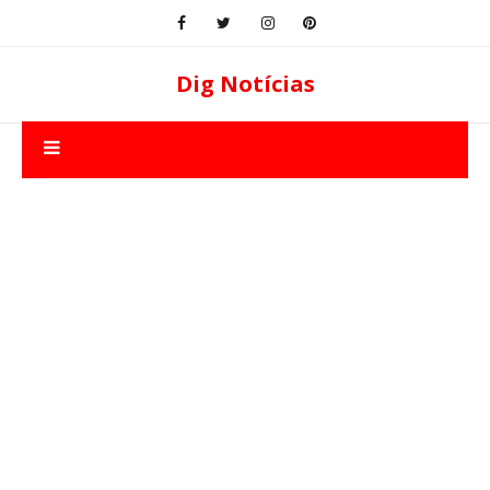
Dig Notícias