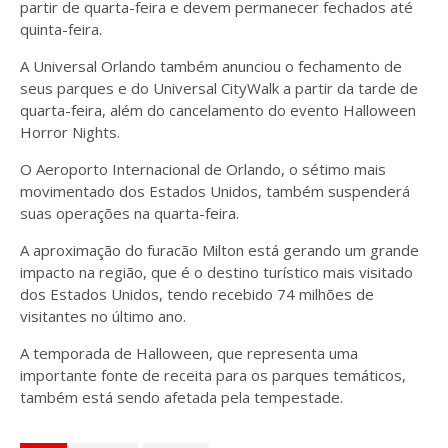
partir de quarta-feira e devem permanecer fechados até
quinta-feira.
A Universal Orlando também anunciou o fechamento de
seus parques e do Universal CityWalk a partir da tarde de
quarta-feira, além do cancelamento do evento Halloween
Horror Nights.
O Aeroporto Internacional de Orlando, o sétimo mais
movimentado dos Estados Unidos, também suspenderá
suas operações na quarta-feira.
A aproximação do furacão Milton está gerando um grande
impacto na região, que é o destino turístico mais visitado
dos Estados Unidos, tendo recebido 74 milhões de
visitantes no último ano.
A temporada de Halloween, que representa uma
importante fonte de receita para os parques temáticos,
também está sendo afetada pela tempestade.