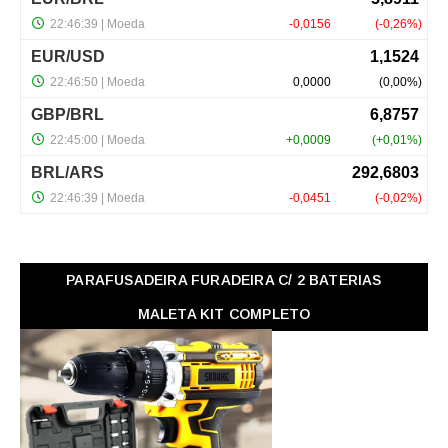
PARAFUSADEIRA FURADEIRA C/ 2 BATERIAS
MALETA KIT COMPLETO