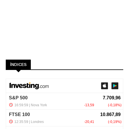
ÍNDICES