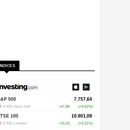
ÍNDICES