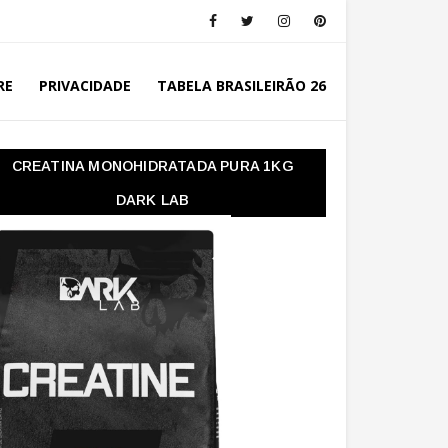
RE
PRIVACIDADE
TABELA BRASILEIRÃO 26
CREATINA MONOHIDRATADA PURA 1KG
DARK LAB