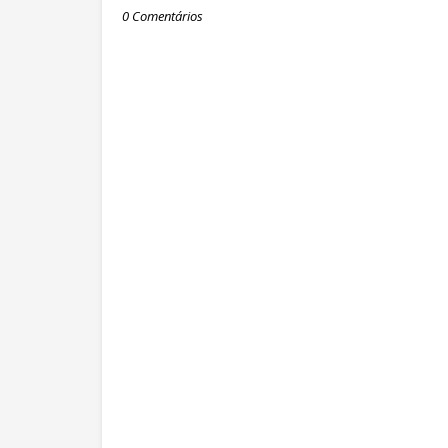
0 Comentários