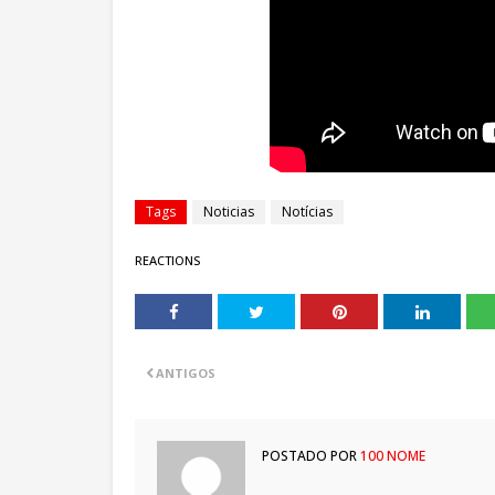
Tags
Noticias
Notícias
REACTIONS
ANTIGOS
POSTADO POR
100 NOME