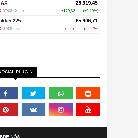
SOCIAL PLUGIN
BRE NÓS