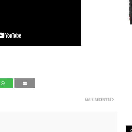
MAIS RECENTES