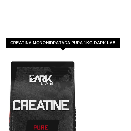
CREATINA MONOHIDRATADA PURA 1KG DARK LAB