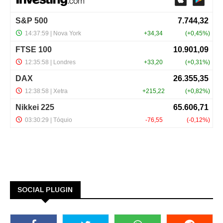
SOCIAL PLUGIN