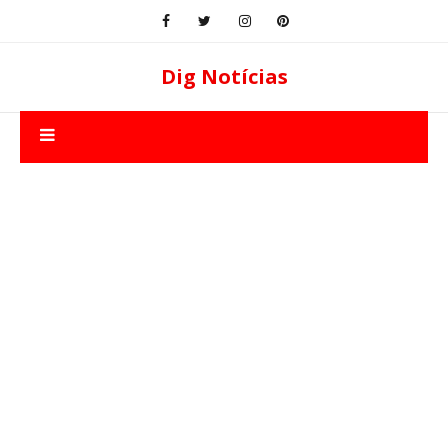
Dig Notícias