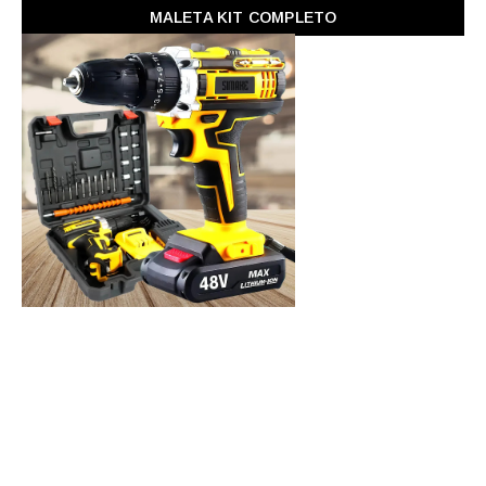
MALETA KIT COMPLETO