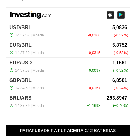
PARAFUSADEIRA FURADEIRA C/ 2 BATERIAS