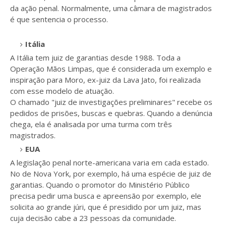
da ação penal. Normalmente, uma câmara de magistrados
é que sentencia o processo.
Itália
A Itália tem juiz de garantias desde 1988. Toda a
Operação Mãos Limpas, que é considerada um exemplo e
inspiração para Moro, ex-juiz da Lava Jato, foi realizada
com esse modelo de atuação.
O chamado "juiz de investigações preliminares" recebe os
pedidos de prisões, buscas e quebras. Quando a denúncia
chega, ela é analisada por uma turma com três
magistrados.
EUA
A legislação penal norte-americana varia em cada estado.
No de Nova York, por exemplo, há uma espécie de juiz de
garantias. Quando o promotor do Ministério Público
precisa pedir uma busca e apreensão por exemplo, ele
solicita ao grande júri, que é presidido por um juiz, mas
cuja decisão cabe a 23 pessoas da comunidade.