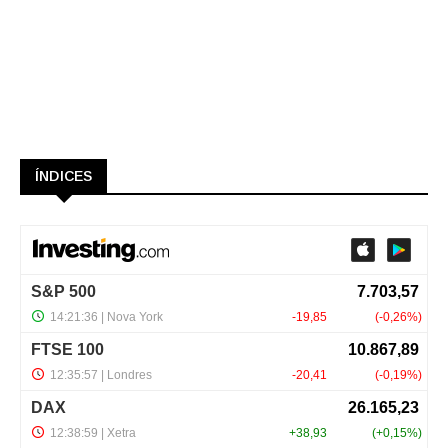
ÍNDICES