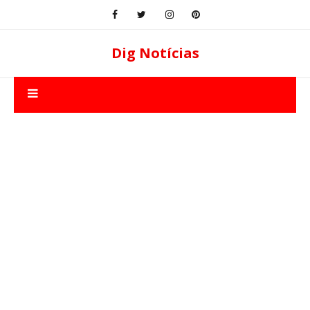
Dig Notícias