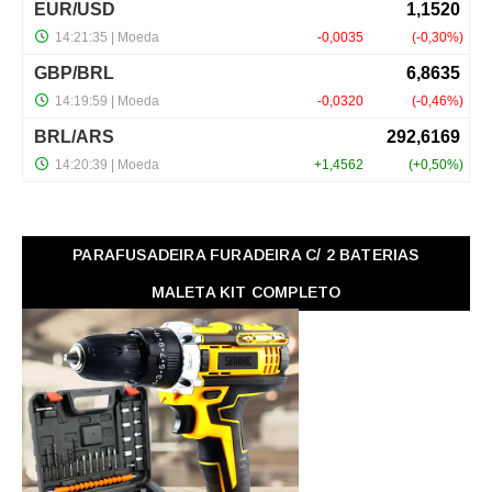
PARAFUSADEIRA FURADEIRA C/ 2 BATERIAS
MALETA KIT COMPLETO