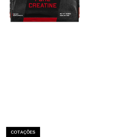
COTAÇÕES