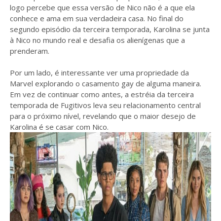
logo percebe que essa versão de Nico não é a que ela
conhece e ama em sua verdadeira casa. No final do
segundo episódio da terceira temporada, Karolina se junta
à Nico no mundo real e desafia os alienígenas que a
prenderam.
Por um lado, é interessante ver uma propriedade da
Marvel explorando o casamento gay de alguma maneira.
Em vez de continuar como antes, a estréia da terceira
temporada de Fugitivos leva seu relacionamento central
para o próximo nível, revelando que o maior desejo de
Karolina é se casar com Nico.