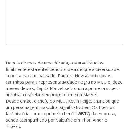
Depois de mais de uma década, o Marvel Studios
finalmente está entendendo a ideia de que a diversidade
importa. No ano passado, Pantera Negra abriu novos
caminhos para a representatividade negra no MCU e, doze
meses depois, Capitã Marvel se tornou a primeira super-
heroína a estrelar seu próprio filme da Marvel.
Desde então, o chefe do MCU, Kevin Feige, anunciou que
um personagem masculino significativo em Os Eternos
fará história como o primeiro herói LGBTQ da empresa,
sendo acompanhado por Valquíria em Thor: Amor e
Trovão.