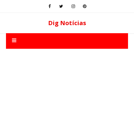
Dig Notícias