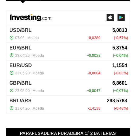
PARAFUSADEIRA FURADEIRA C/ 2 BATERIAS