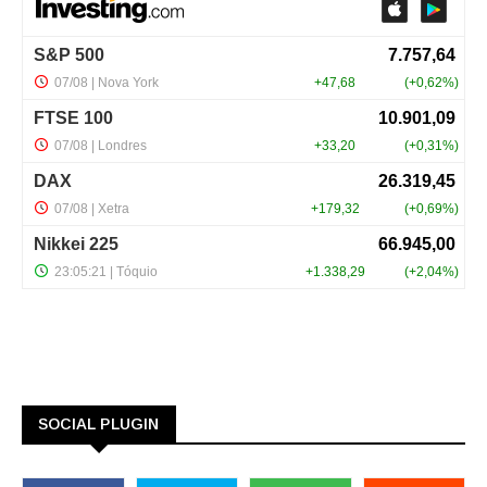
SOCIAL PLUGIN