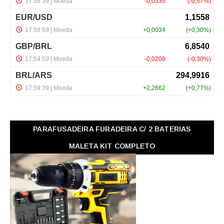
PARAFUSADEIRA FURADEIRA C/ 2 BATERIAS
MALETA KIT COMPLETO