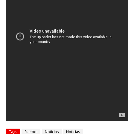
Tags
Futebol
Noticias
Notícias