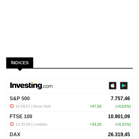
ÍNDICES