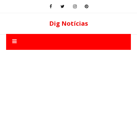
Dig Notícias