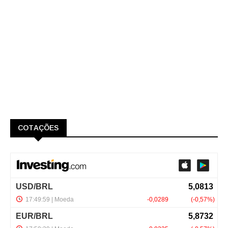
COTAÇÕES