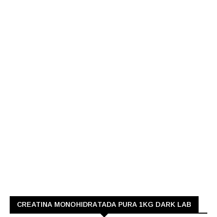
CREATINA MONOHIDRATADA PURA 1KG DARK LAB