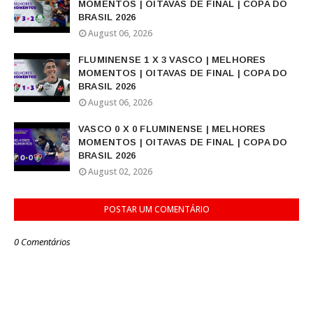
MOMENTOS | OITAVAS DE FINAL | COPA DO
BRASIL 2026
August 06, 2026
FLUMINENSE 1 X 3 VASCO | MELHORES
MOMENTOS | OITAVAS DE FINAL | COPA DO
BRASIL 2026
August 06, 2026
VASCO 0 X 0 FLUMINENSE | MELHORES
MOMENTOS | OITAVAS DE FINAL | COPA DO
BRASIL 2026
August 02, 2026
POSTAR UM COMENTÁRIO
0 Comentários