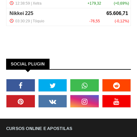
SOCIAL PLUGIN
CURSOS ONLINE E APOSTILAS