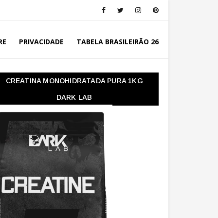
RE
PRIVACIDADE
TABELA BRASILEIRÃO 26
CREATINA MONOHIDRATADA PURA 1KG
DARK LAB