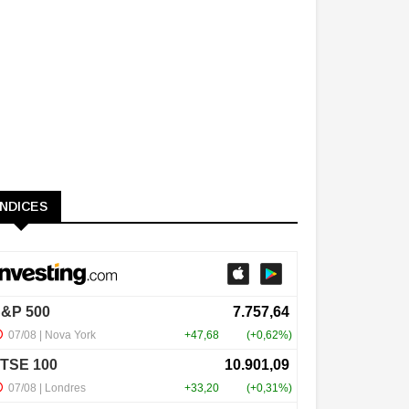
ÍNDICES