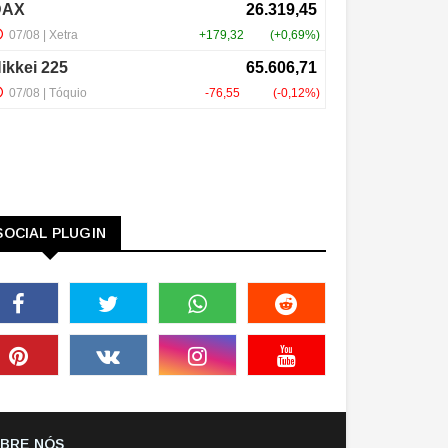
SOCIAL PLUGIN
BRE NÓS