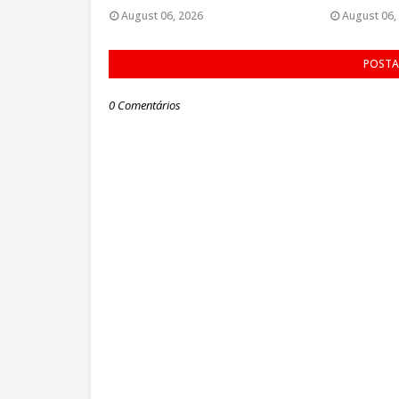
August 06, 2026
August 06,
POSTA
0 Comentários