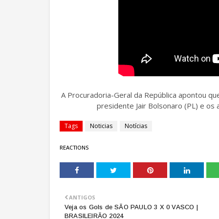
A Procuradoria-Geral da República apontou que
presidente Jair Bolsonaro (PL) e os
Tags
Noticias
Notícias
REACTIONS
ANTIGOS
Veja os Gols de SÃO PAULO 3 X 0 VASCO |
BRASILEIRÃO 2024