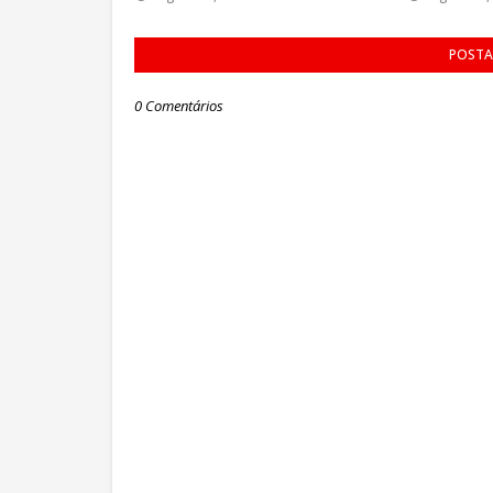
POSTA
0 Comentários