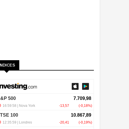
ÍNDICES