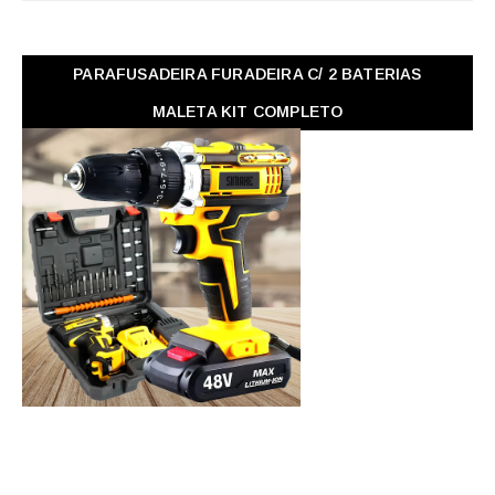
PARAFUSADEIRA FURADEIRA C/ 2 BATERIAS
MALETA KIT COMPLETO