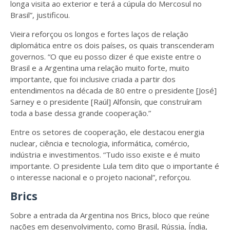
longa visita ao exterior e terá a cúpula do Mercosul no
Brasil”, justificou.
Vieira reforçou os longos e fortes laços de relação
diplomática entre os dois países, os quais transcenderam
governos. “O que eu posso dizer é que existe entre o
Brasil e a Argentina uma relação muito forte, muito
importante, que foi inclusive criada a partir dos
entendimentos na década de 80 entre o presidente [José]
Sarney e o presidente [Raúl] Alfonsín, que construíram
toda a base dessa grande cooperação.”
Entre os setores de cooperação, ele destacou energia
nuclear, ciência e tecnologia, informática, comércio,
indústria e investimentos. “Tudo isso existe e é muito
importante. O presidente Lula tem dito que o importante é
o interesse nacional e o projeto nacional”, reforçou.
Brics
Sobre a entrada da Argentina nos Brics, bloco que reúne
nações em desenvolvimento, como Brasil, Rússia, Índia,