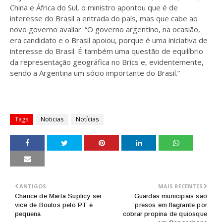
China e África do Sul, o ministro apontou que é de
interesse do Brasil a entrada do país, mas que cabe ao
novo governo avaliar. “O governo argentino, na ocasião,
era candidato e o Brasil apoiou, porque é uma iniciativa de
interesse do Brasil. É também uma questão de equilíbrio
da representação geográfica no Brics e, evidentemente,
sendo a Argentina um sócio importante do Brasil.”
Tags
Noticias
Notícias
ANTIGOS
MAIS RECENTES
Chance de Marta Suplicy ser
Guardas municipais são
vice de Boulos pelo PT é
presos em flagrante por
pequena
cobrar propina de quiosque