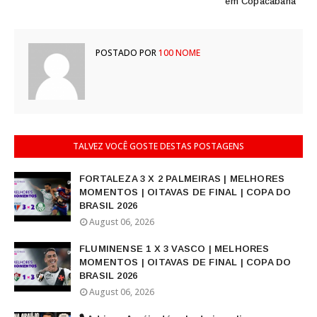
em Copacabana
POSTADO POR
100 NOME
TALVEZ VOCÊ GOSTE DESTAS POSTAGENS
FORTALEZA 3 X 2 PALMEIRAS | MELHORES
MOMENTOS | OITAVAS DE FINAL | COPA DO
BRASIL 2026
August 06, 2026
FLUMINENSE 1 X 3 VASCO | MELHORES
MOMENTOS | OITAVAS DE FINAL | COPA DO
BRASIL 2026
August 06, 2026