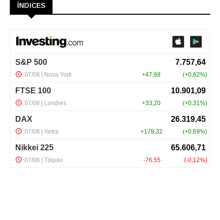
ÍNDICES