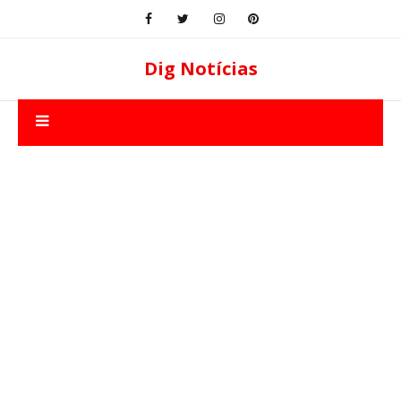
Dig Notícias