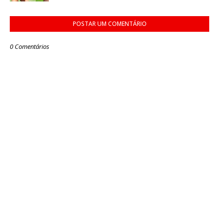
POSTAR UM COMENTÁRIO
0 Comentários