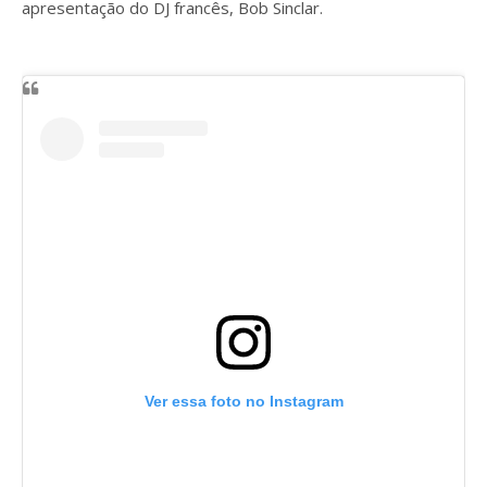
apresentação do DJ francês, Bob Sinclar.
Ver essa foto no Instagram