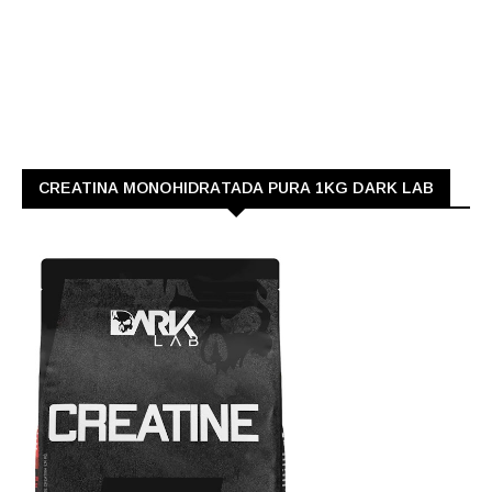
CREATINA MONOHIDRATADA PURA 1KG DARK LAB