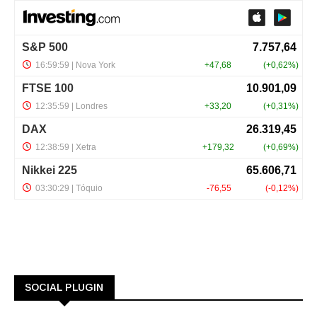
SOCIAL PLUGIN