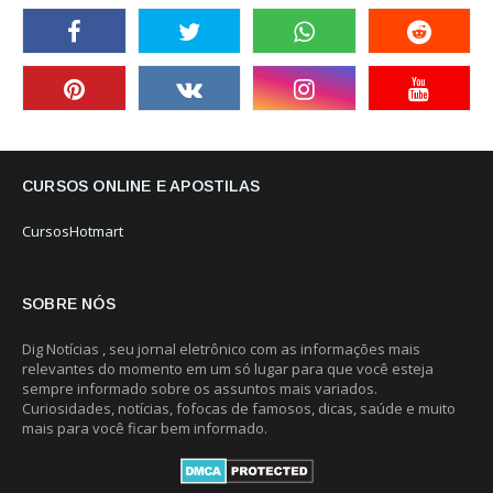
CURSOS ONLINE E APOSTILAS
CursosHotmart
SOBRE NÓS
Dig Notícias , seu jornal eletrônico com as informações mais
relevantes do momento em um só lugar para que você esteja
sempre informado sobre os assuntos mais variados.
Curiosidades, notícias, fofocas de famosos, dicas, saúde e muito
mais para você ficar bem informado.