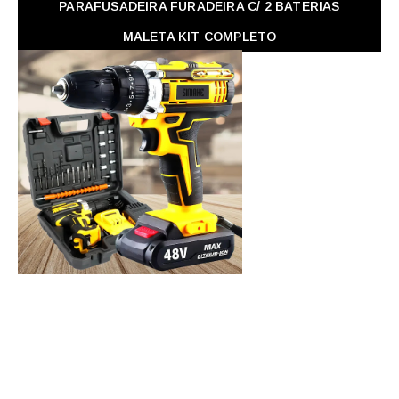
PARAFUSADEIRA FURADEIRA C/ 2 BATERIAS
MALETA KIT COMPLETO