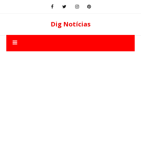
Dig Notícias