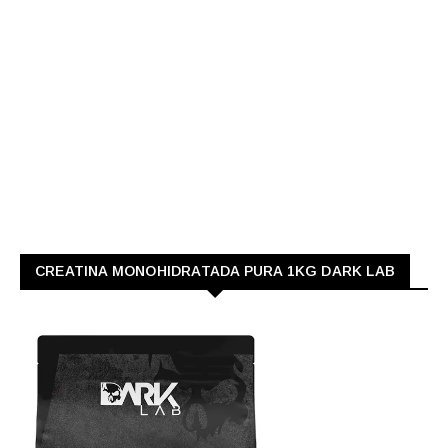
CREATINA MONOHIDRATADA PURA 1KG DARK LAB