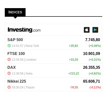
ÍNDICES