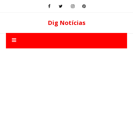
Dig Notícias