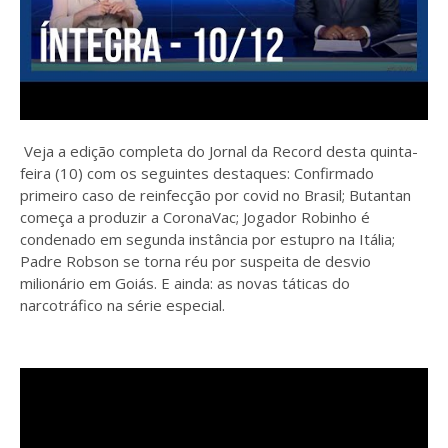
Veja a edição completa do Jornal da Record desta quinta-
feira (10) com os seguintes destaques: Confirmado
primeiro caso de reinfecção por covid no Brasil; Butantan
começa a produzir a CoronaVac; Jogador Robinho é
condenado em segunda instância por estupro na Itália;
Padre Robson se torna réu por suspeita de desvio
milionário em Goiás. E ainda: as novas táticas do
narcotráfico na série especial.