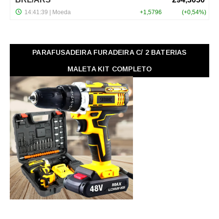
PARAFUSADEIRA FURADEIRA C/ 2 BATERIAS
MALETA KIT COMPLETO