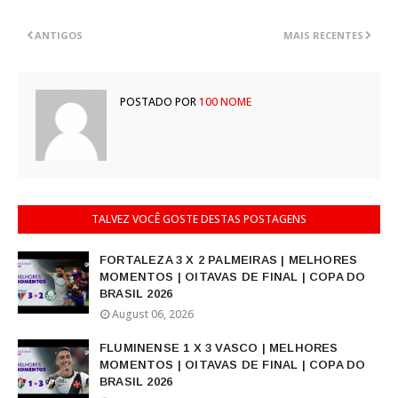
ANTIGOS
MAIS RECENTES
POSTADO POR
100 NOME
TALVEZ VOCÊ GOSTE DESTAS POSTAGENS
FORTALEZA 3 X 2 PALMEIRAS | MELHORES
MOMENTOS | OITAVAS DE FINAL | COPA DO
BRASIL 2026
August 06, 2026
FLUMINENSE 1 X 3 VASCO | MELHORES
MOMENTOS | OITAVAS DE FINAL | COPA DO
BRASIL 2026