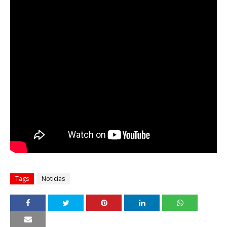
Tags
Noticias