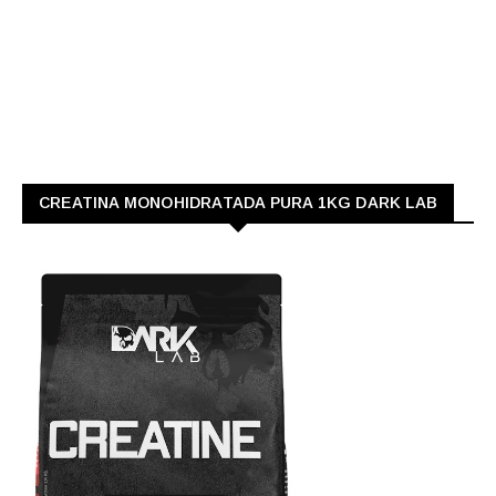
CREATINA MONOHIDRATADA PURA 1KG DARK LAB