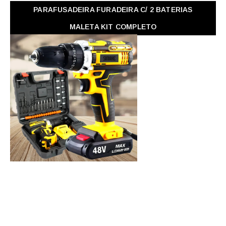
PARAFUSADEIRA FURADEIRA C/ 2 BATERIAS
MALETA KIT COMPLETO