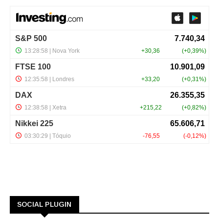
SOCIAL PLUGIN