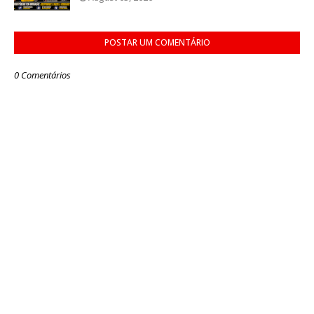
POSTAR UM COMENTÁRIO
0 Comentários