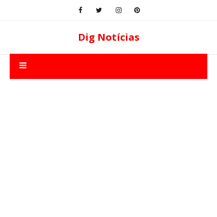
Dig Notícias