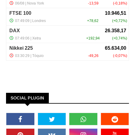
SOCIAL PLUGIN