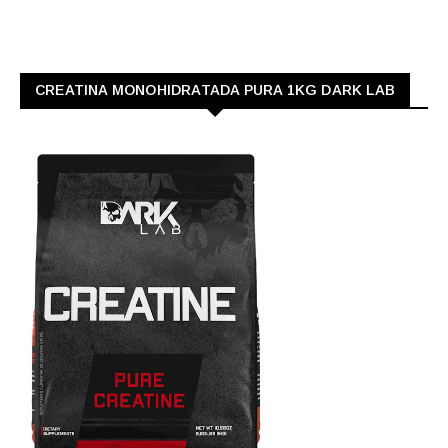
CREATINA MONOHIDRATADA PURA 1KG DARK LAB