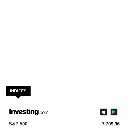
ÍNDICES