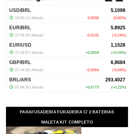
PARAFUSADEIRA FURADEIRA C/ 2 BATERIAS
MALETA KIT COMPLETO