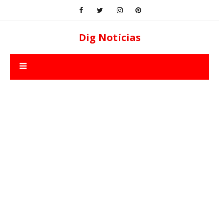
Dig Notícias