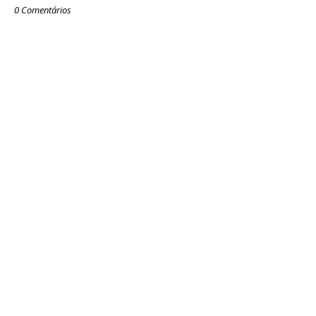
0 Comentários