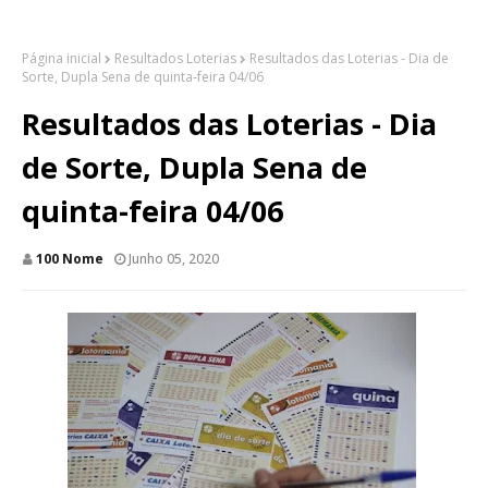
Página inicial
Resultados Loterias
Resultados das Loterias - Dia de
Sorte, Dupla Sena de quinta-feira 04/06
Resultados das Loterias - Dia
de Sorte, Dupla Sena de
quinta-feira 04/06
100 Nome
Junho 05, 2020