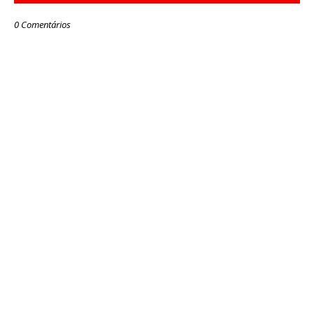
0 Comentários