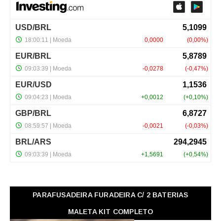
PARAFUSADEIRA FURADEIRA C/ 2 BATERIAS
MALETA KIT COMPLETO