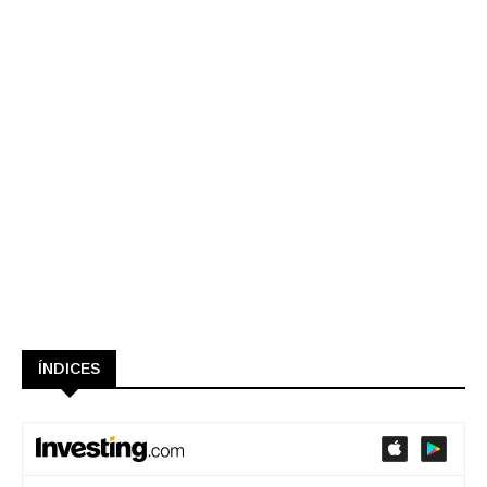
ÍNDICES