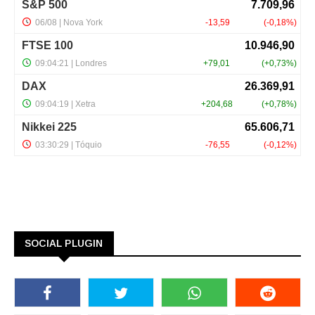
SOCIAL PLUGIN