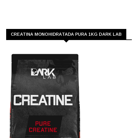
CREATINA MONOHIDRATADA PURA 1KG DARK LAB