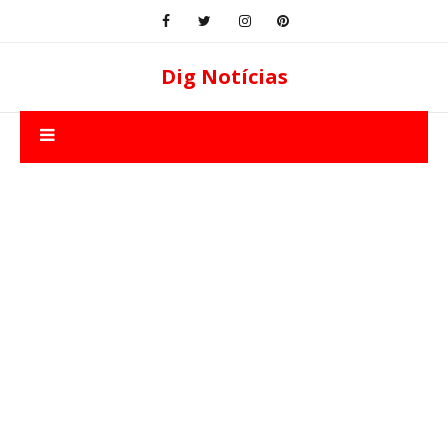
Dig Notícias