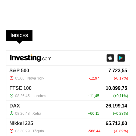
ÍNDICES