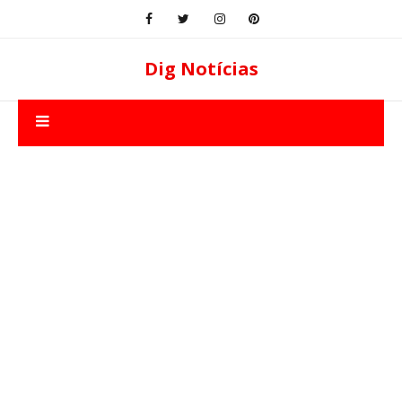
Dig Notícias