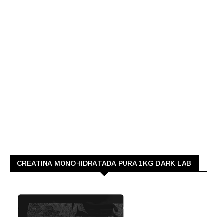
CREATINA MONOHIDRATADA PURA 1KG DARK LAB