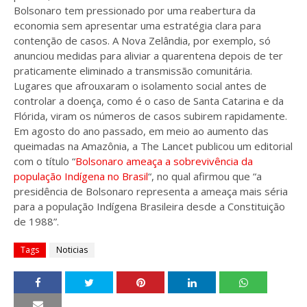
Bolsonaro tem pressionado por uma reabertura da
economia sem apresentar uma estratégia clara para
contenção de casos. A Nova Zelândia, por exemplo, só
anunciou medidas para aliviar a quarentena depois de ter
praticamente eliminado a transmissão comunitária.
Lugares que afrouxaram o isolamento social antes de
controlar a doença, como é o caso de Santa Catarina e da
Flórida, viram os números de casos subirem rapidamente.
Em agosto do ano passado, em meio ao aumento das
queimadas na Amazônia, a The Lancet publicou um editorial
com o título “
Bolsonaro ameaça a sobrevivência da
população Indígena no Brasil
“, no qual afirmou que “a
presidência de Bolsonaro representa a ameaça mais séria
para a população Indígena Brasileira desde a Constituição
de 1988”.
Tags
Noticias