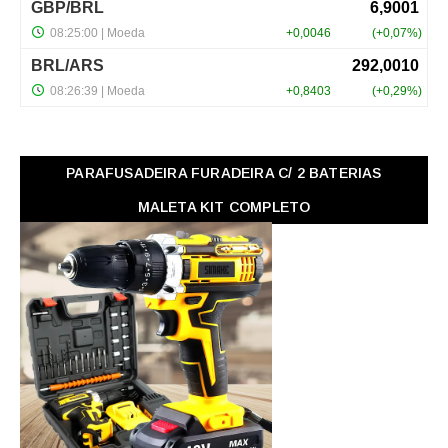
PARAFUSADEIRA FURADEIRA C/ 2 BATERIAS
MALETA KIT COMPLETO