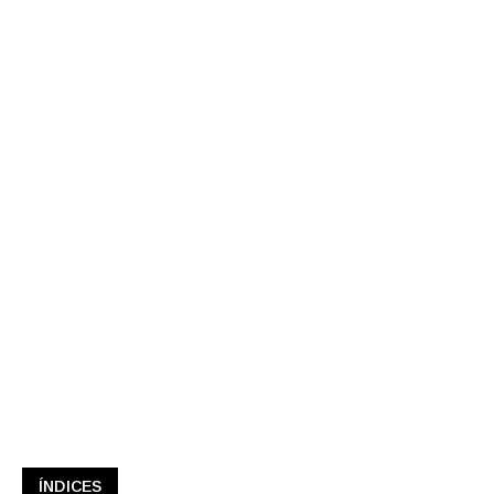
ÍNDICES