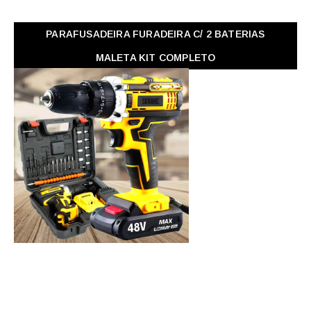
PARAFUSADEIRA FURADEIRA C/ 2 BATERIAS
MALETA KIT COMPLETO