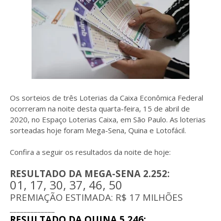
Os sorteios de três Loterias da Caixa Econômica Federal
ocorreram na noite desta quarta-feira, 15 de abril de
2020, no Espaço Loterias Caixa, em São Paulo. As loterias
sorteadas hoje foram Mega-Sena, Quina e Lotofácil.
Confira a seguir os resultados da noite de hoje:
RESULTADO DA MEGA-SENA 2.252:
01, 17, 30, 37, 46, 50
PREMIAÇÃO ESTIMADA: R$ 17 MILHÕES
_____________
RESULTADO DA QUINA 5.246: