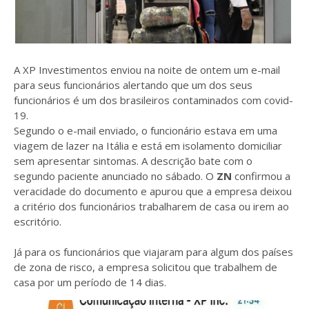
A XP Investimentos enviou na noite de ontem um e-mail
para seus funcionários alertando que um dos seus
funcionários é um dos brasileiros contaminados com covid-
19.
Segundo o e-mail enviado, o funcionário estava em uma
viagem de lazer na Itália e está em isolamento domiciliar
sem apresentar sintomas. A descrição bate com o
segundo paciente anunciado no sábado. O
ZN
confirmou a
veracidade do documento e apurou que a empresa deixou
a critério dos funcionários trabalharem de casa ou irem ao
escritório.
Já para os funcionários que viajaram para algum dos países
de zona de risco, a empresa solicitou que trabalhem de
casa por um período de 14 dias.