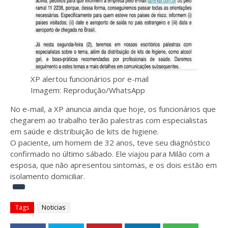
XP alertou funcionários por e-mail
Imagem: Reprodução/WhatsApp
No e-mail, a XP anuncia ainda que hoje, os funcionários que
chegarem ao trabalho terão palestras com especialistas
em saúde e distribuição de kits de higiene.
O paciente, um homem de 32 anos, teve seu diagnóstico
confirmado no último sábado. Ele viajou para Milão com a
esposa, que não apresentou sintomas, e os dois estão em
isolamento domiciliar.
Tags
Noticias