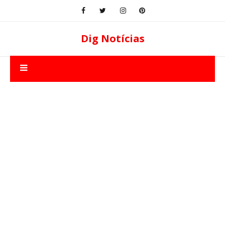
Dig Notícias