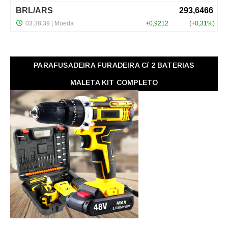
PARAFUSADEIRA FURADEIRA C/ 2 BATERIAS
MALETA KIT COMPLETO