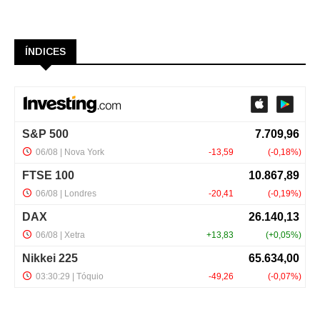
ÍNDICES