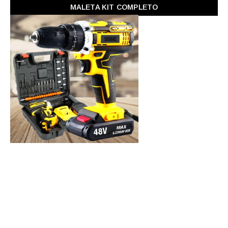
MALETA KIT COMPLETO