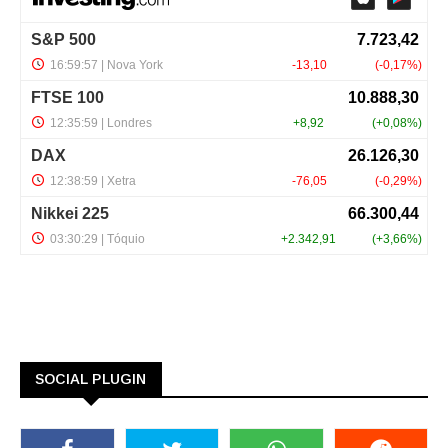
SOCIAL PLUGIN