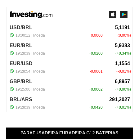
PARAFUSADEIRA FURADEIRA C/ 2 BATERIAS