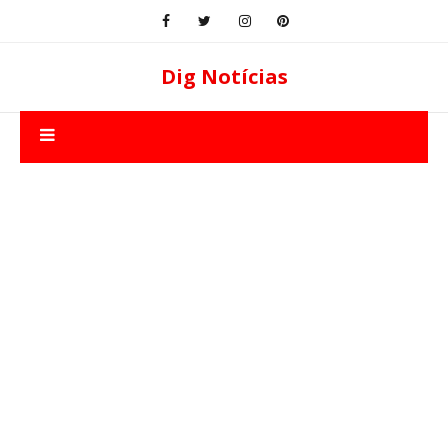
Dig Notícias