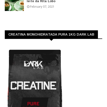
leite da Rita Lobo
February 07, 2021
CREATINA MONOHIDRATADA PURA 1KG DARK LAB