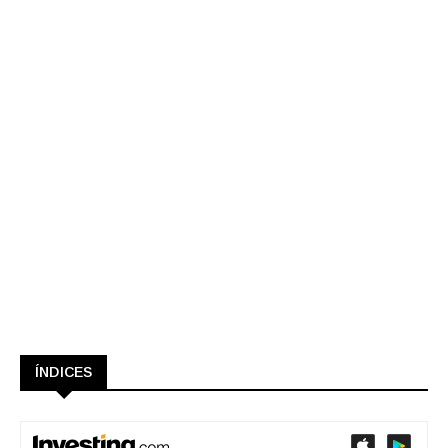
ÍNDICES