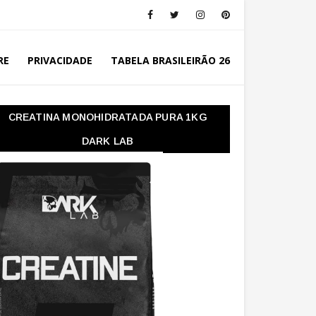
RE
PRIVACIDADE
TABELA BRASILEIRÃO 26
CREATINA MONOHIDRATADA PURA 1KG
DARK LAB