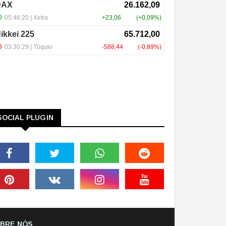
SOCIAL PLUGIN
BRE NÓS