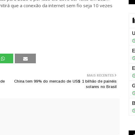
itirá que a conexão da internet sem fio seja 10 vezes
MAIS RECENTES
 de
China tem 99% do mercado de US$ 1 bilhão de painéis
solares no Brasil