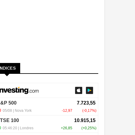
ÍNDICES