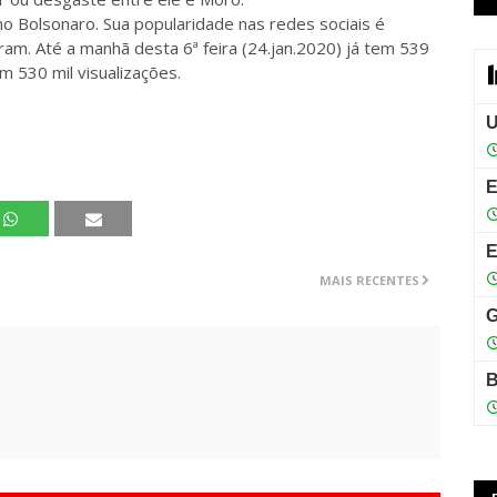
o Bolsonaro. Sua popularidade nas redes sociais é
gram. Até a manhã desta 6ª feira (24.jan.2020) já tem 539
m 530 mil visualizações.
MAIS RECENTES