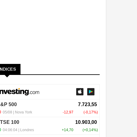
ÍNDICES