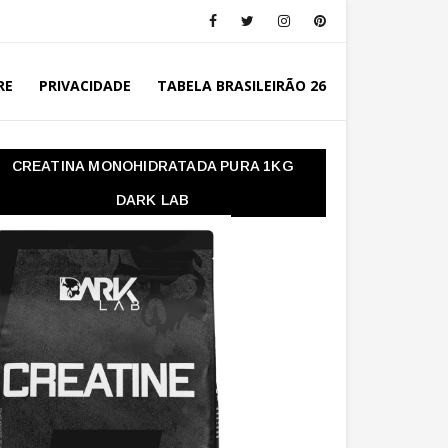
RE
PRIVACIDADE
TABELA BRASILEIRÃO 26
CREATINA MONOHIDRATADA PURA 1KG
DARK LAB