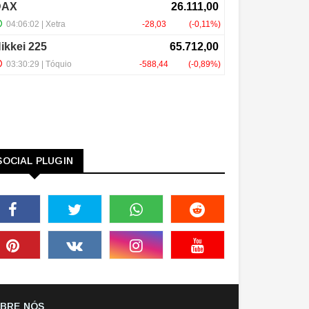
SOCIAL PLUGIN
BRE NÓS