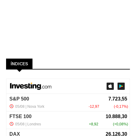
ÍNDICES