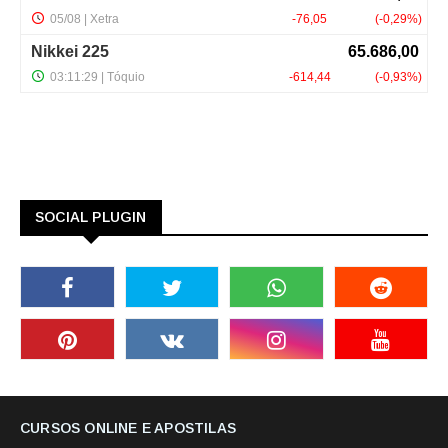
SOCIAL PLUGIN
CURSOS ONLINE E APOSTILAS