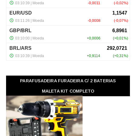
PARAFUSADEIRA FURADEIRA C/ 2 BATERIAS
MALETA KIT COMPLETO