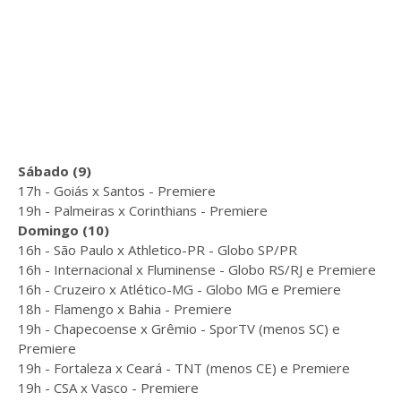
Sábado (9)
17h - Goiás x Santos - Premiere
19h - Palmeiras x Corinthians - Premiere
Domingo (10)
16h - São Paulo x Athletico-PR - Globo SP/PR
16h - Internacional x Fluminense - Globo RS/RJ e Premiere
16h - Cruzeiro x Atlético-MG - Globo MG e Premiere
18h - Flamengo x Bahia - Premiere
19h - Chapecoense x Grêmio - SporTV (menos SC) e
Premiere
19h - Fortaleza x Ceará - TNT (menos CE) e Premiere
19h - CSA x Vasco - Premiere