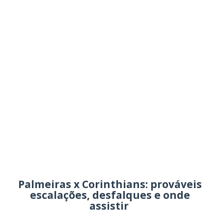
Palmeiras x Corinthians: prováveis
escalações, desfalques e onde
assistir