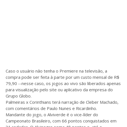
Caso o usuário não tenha o Premiere na televisão, a
compra pode ser feita à parte por um custo mensal de R$
79,90 --nesse caso, os jogos ao vivo são liberados apenas
para visualização pelo site ou aplicativo da empresa do
Grupo Globo.
Palmeiras x Corinthians terá narração de Cleber Machado,
com comentários de Paulo Nunes e Ricardinho.
Mandante do jogo, o Alviverde é o vice-líder do
Campeonato Brasileiro, com 66 pontos conquistados em