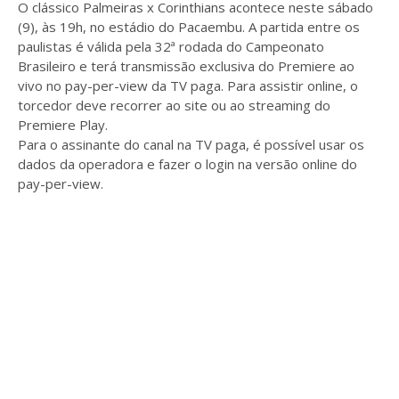
O clássico Palmeiras x Corinthians acontece neste sábado
(9), às 19h, no estádio do Pacaembu. A partida entre os
paulistas é válida pela 32ª rodada do Campeonato
Brasileiro e terá transmissão exclusiva do Premiere ao
vivo no pay-per-view da TV paga. Para assistir online, o
torcedor deve recorrer ao site ou ao streaming do
Premiere Play.
Para o assinante do canal na TV paga, é possível usar os
dados da operadora e fazer o login na versão online do
pay-per-view.