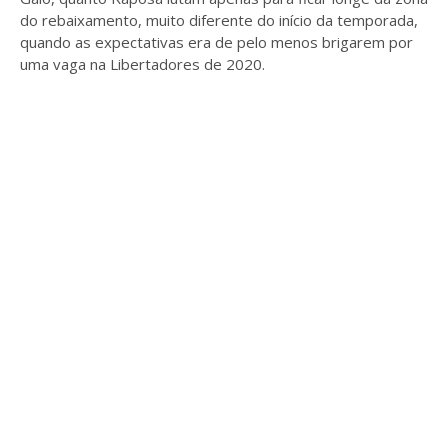
do rebaixamento, muito diferente do início da temporada,
quando as expectativas era de pelo menos brigarem por
uma vaga na Libertadores de 2020.