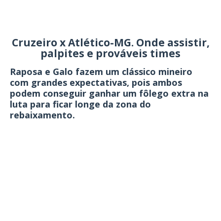
Cruzeiro x Atlético-MG. Onde assistir,
palpites e prováveis times
Raposa e Galo fazem um clássico mineiro
com grandes expectativas, pois ambos
podem conseguir ganhar um fôlego extra na
luta para ficar longe da zona do
rebaixamento.