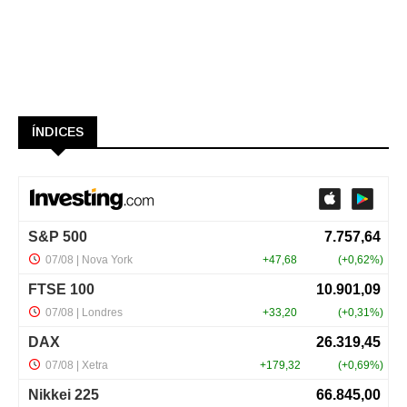
ÍNDICES