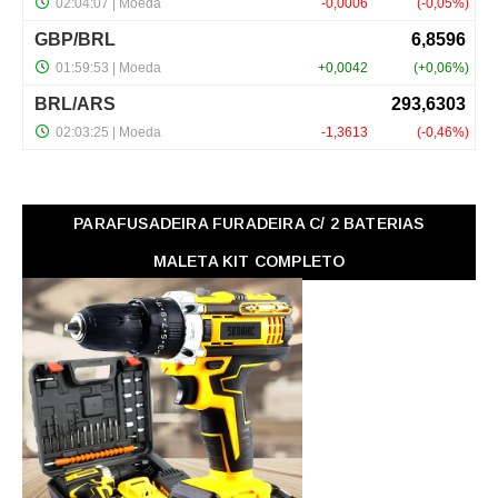
PARAFUSADEIRA FURADEIRA C/ 2 BATERIAS
MALETA KIT COMPLETO