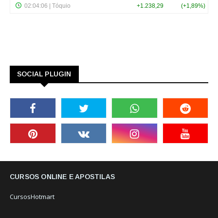
SOCIAL PLUGIN
CURSOS ONLINE E APOSTILAS
CursosHotmart