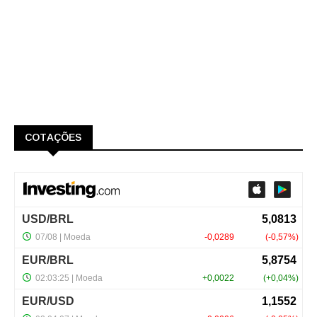
COTAÇÕES