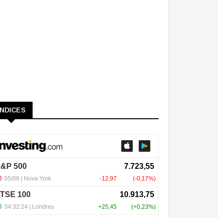
ÍNDICES