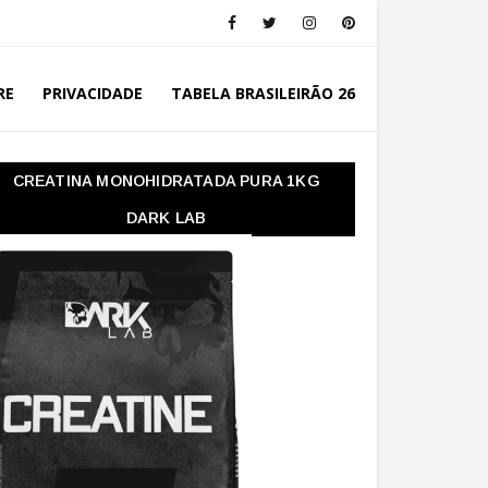
RE
PRIVACIDADE
TABELA BRASILEIRÃO 26
CREATINA MONOHIDRATADA PURA 1KG
DARK LAB