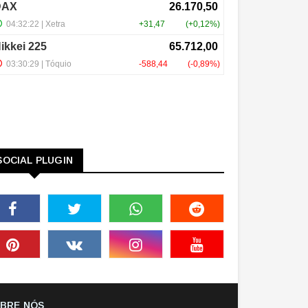
SOCIAL PLUGIN
BRE NÓS