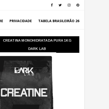
RE
PRIVACIDADE
TABELA BRASILEIRÃO 26
CREATINA MONOHIDRATADA PURA 1KG
DARK LAB