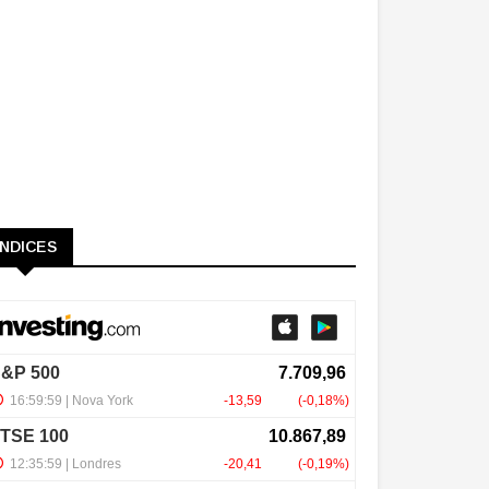
ÍNDICES