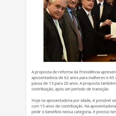
A proposta de reforma da Previdência apresen
aposentadoria de 62 anos para mulheres e 65 
passa de 15 para 20 anos. A proposta também
contribuição, após um período de transição.
Hoje na aposentadoria por idade, é possível s
com 15 anos de contribuição. Na aposentadoria
pedir o benefício nessa categoria, é preciso te