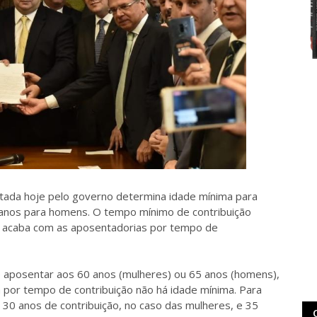
tada hoje pelo governo determina idade mínima para
anos para homens. O tempo mínimo de contribuição
 acaba com as aposentadorias por tempo de
e aposentar aos 60 anos (mulheres) ou 65 anos (homens),
 por tempo de contribuição não há idade mínima. Para
r 30 anos de contribuição, no caso das mulheres, e 35