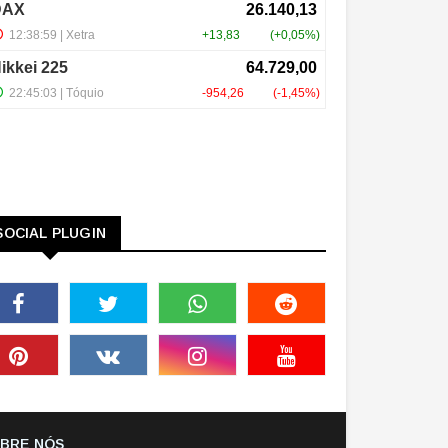
SOCIAL PLUGIN
BRE NÓS