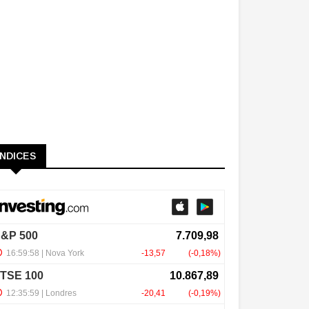
ÍNDICES