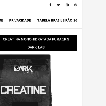
RE
PRIVACIDADE
TABELA BRASILEIRÃO 26
CREATINA MONOHIDRATADA PURA 1KG
DARK LAB