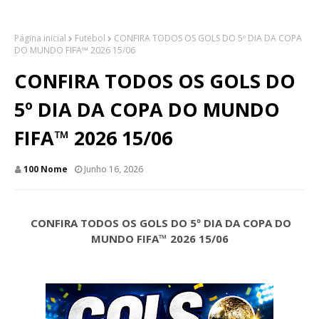
Página inicial
Futebol
CONFIRA TODOS OS GOLS DO 5º DIA DA COPA
DO MUNDO FIFA™ 2026 15/06
CONFIRA TODOS OS GOLS DO
5º DIA DA COPA DO MUNDO
FIFA™ 2026 15/06
100 Nome
Junho 16, 2026
CONFIRA TODOS OS GOLS DO 5º DIA DA COPA DO
MUNDO FIFA™ 2026 15/06