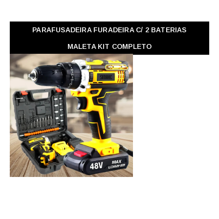
PARAFUSADEIRA FURADEIRA C/ 2 BATERIAS
MALETA KIT COMPLETO