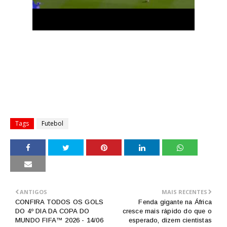
Tags
Futebol
ANTIGOS
MAIS RECENTES
CONFIRA TODOS OS GOLS
Fenda gigante na África
DO 4º DIA DA COPA DO
cresce mais rápido do que o
MUNDO FIFA™ 2026 - 14/06
esperado, dizem cientistas