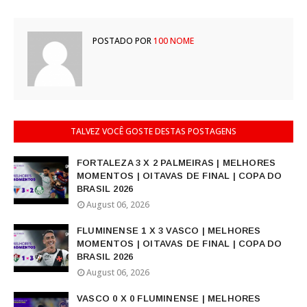
POSTADO POR
100 NOME
TALVEZ VOCÊ GOSTE DESTAS POSTAGENS
FORTALEZA 3 X 2 PALMEIRAS | MELHORES
MOMENTOS | OITAVAS DE FINAL | COPA DO
BRASIL 2026
August 06, 2026
FLUMINENSE 1 X 3 VASCO | MELHORES
MOMENTOS | OITAVAS DE FINAL | COPA DO
BRASIL 2026
August 06, 2026
VASCO 0 X 0 FLUMINENSE | MELHORES