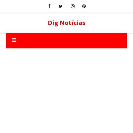
Dig Notícias