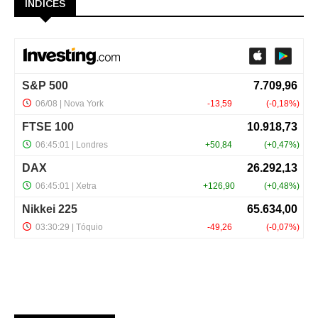
ÍNDICES