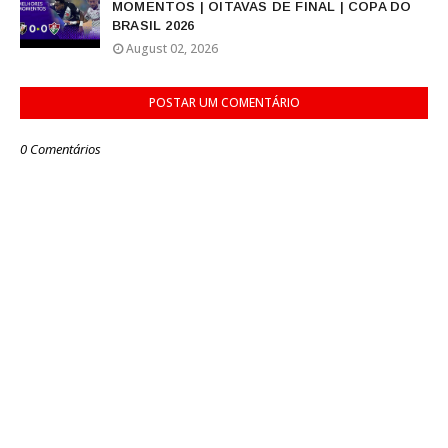
MOMENTOS | OITAVAS DE FINAL | COPA DO
BRASIL 2026
August 02, 2026
POSTAR UM COMENTÁRIO
0 Comentários