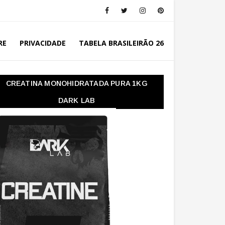
RE
PRIVACIDADE
TABELA BRASILEIRÃO 26
CREATINA MONOHIDRATADA PURA 1KG
DARK LAB