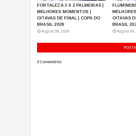
FORTALEZA 3 X 2 PALMEIRAS |
FLUMINENS
MELHORES MOMENTOS |
MELHORES
OITAVAS DE FINAL | COPA DO
OITAVAS D
BRASIL 2026
BRASIL 20
August 06, 2026
August 06,
POSTA
0 Comentários