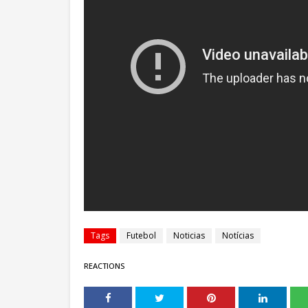
Tags
Futebol
Noticias
Notícias
REACTIONS