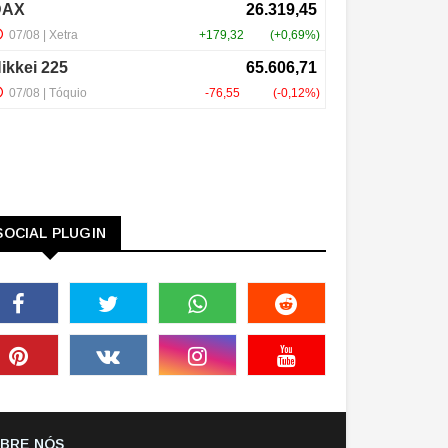
SOCIAL PLUGIN
BRE NÓS