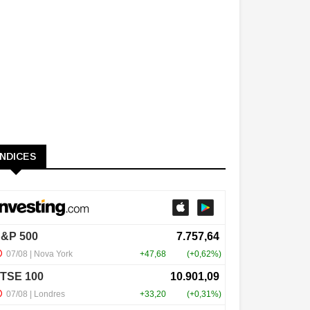
ÍNDICES