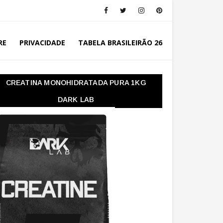
RE
PRIVACIDADE
TABELA BRASILEIRÃO 26
CREATINA MONOHIDRATADA PURA 1KG
DARK LAB