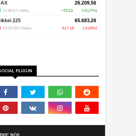
SOCIAL PLUGIN
BRE NÓS