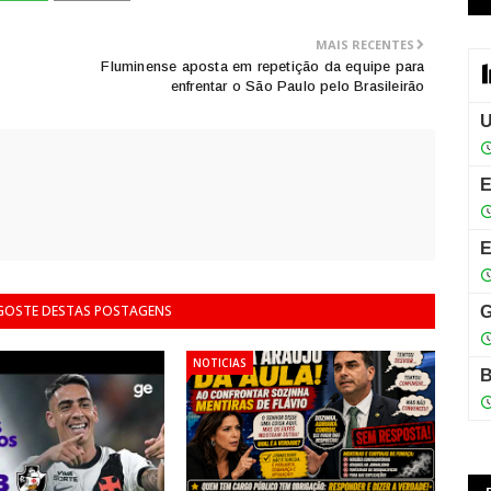
MAIS RECENTES
Fluminense aposta em repetição da equipe para
enfrentar o São Paulo pelo Brasileirão
 GOSTE DESTAS POSTAGENS
NOTICIAS