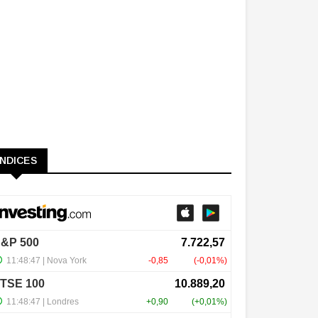
ÍNDICES