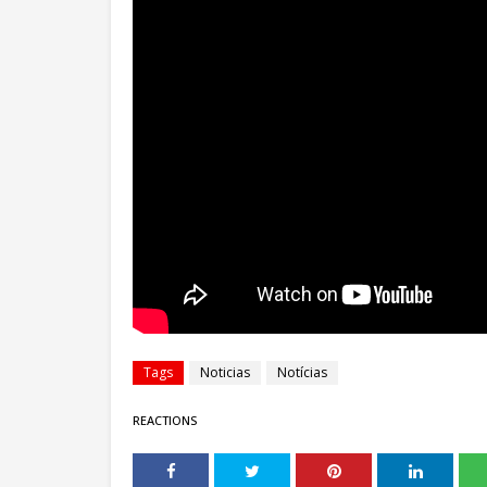
Tags
Noticias
Notícias
REACTIONS