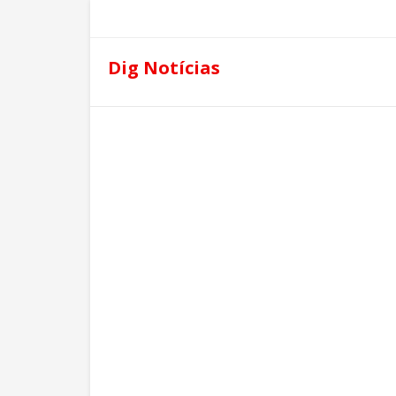
Dig Notícias