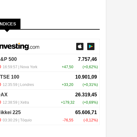
ÍNDICES