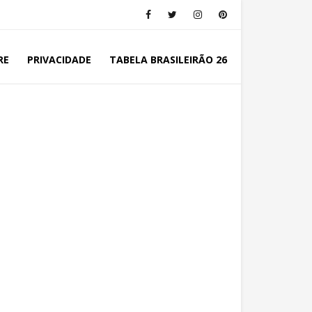
RE
PRIVACIDADE
TABELA BRASILEIRÃO 26