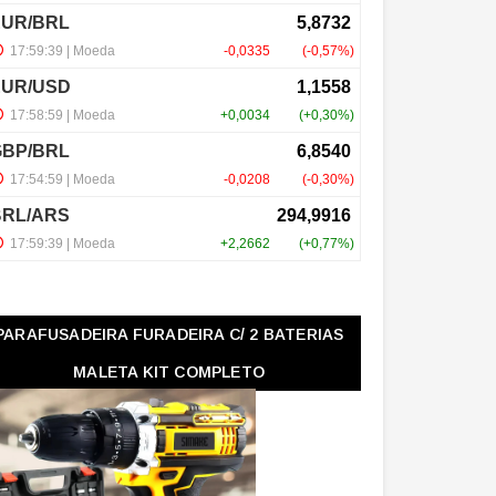
PARAFUSADEIRA FURADEIRA C/ 2 BATERIAS
MALETA KIT COMPLETO