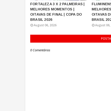
FORTALEZA 3 X 2 PALMEIRAS |
FLUMINENS
MELHORES MOMENTOS |
MELHORES
OITAVAS DE FINAL | COPA DO
OITAVAS D
BRASIL 2026
BRASIL 20
August 06, 2026
August 06,
POSTA
0 Comentários