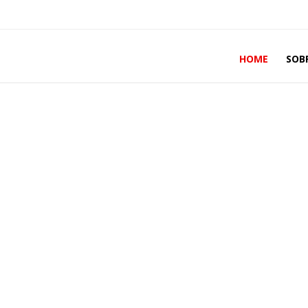
HOME
SOB