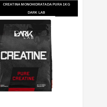
CREATINA MONOHIDRATADA PURA 1KG
DARK LAB