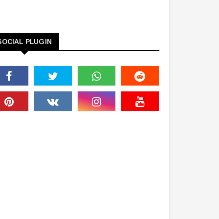
SOCIAL PLUGIN