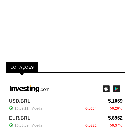
COTAÇÕES