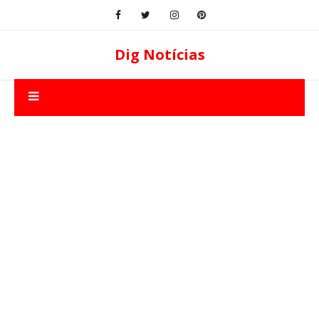
Dig Notícias