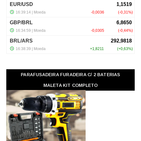
PARAFUSADEIRA FURADEIRA C/ 2 BATERIAS
MALETA KIT COMPLETO