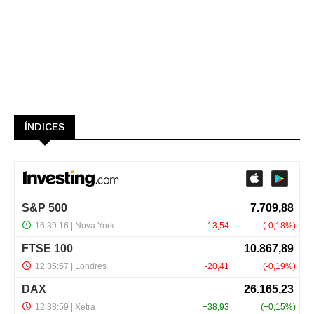
ÍNDICES