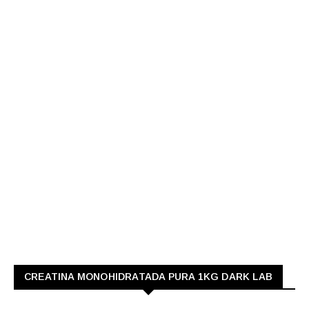
CREATINA MONOHIDRATADA PURA 1KG DARK LAB