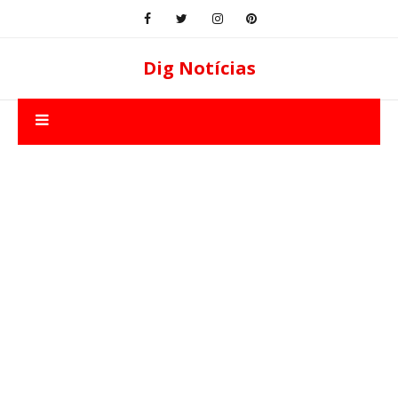
Dig Notícias