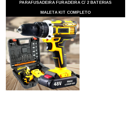
PARAFUSADEIRA FURADEIRA C/ 2 BATERIAS
MALETA KIT COMPLETO