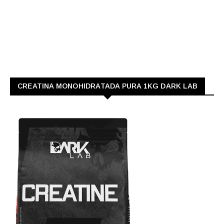
CREATINA MONOHIDRATADA PURA 1KG DARK LAB