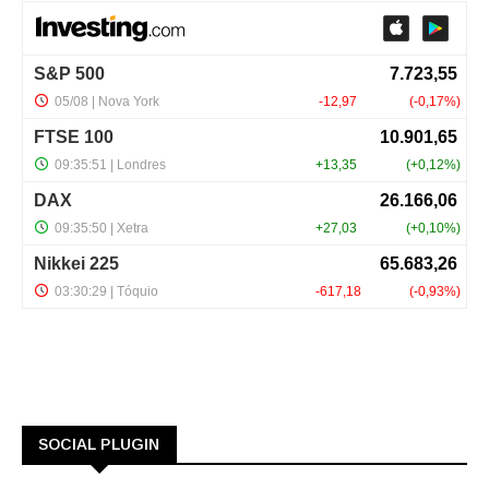
SOCIAL PLUGIN