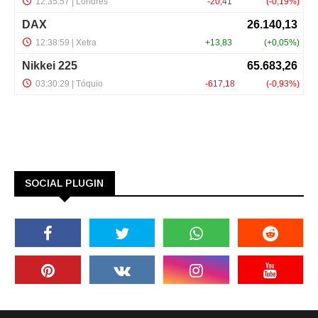
SOCIAL PLUGIN