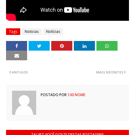
Tags
Noticias
Notícias
ANTIGOS
MAIS RECENTES
POSTADO POR
100 NOME
TALVEZ VOCÊ GOSTE DESTAS POSTAGENS