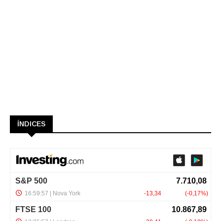
ÍNDICES