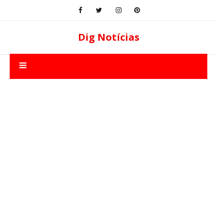
Dig Notícias