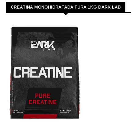
CREATINA MONOHIDRATADA PURA 1KG DARK LAB