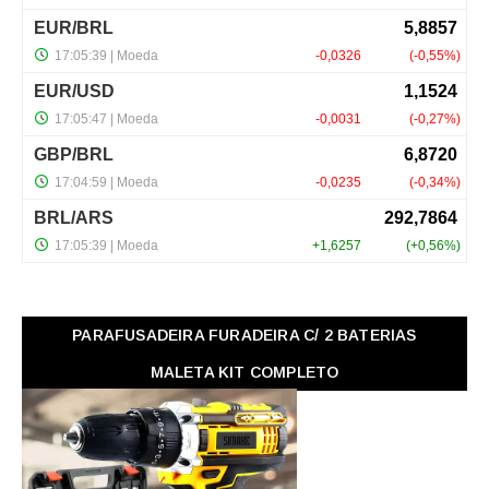
PARAFUSADEIRA FURADEIRA C/ 2 BATERIAS
MALETA KIT COMPLETO