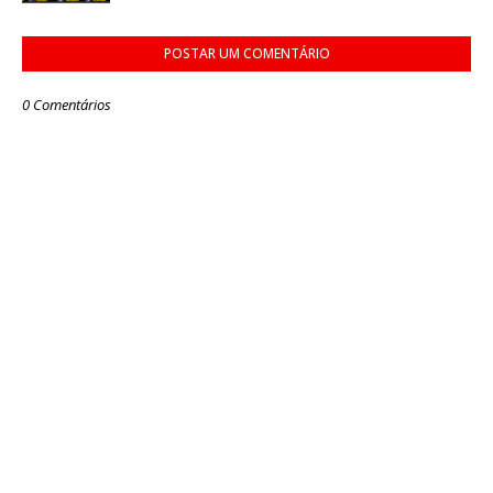
POSTAR UM COMENTÁRIO
0 Comentários