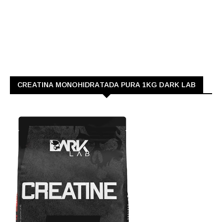
CREATINA MONOHIDRATADA PURA 1KG DARK LAB