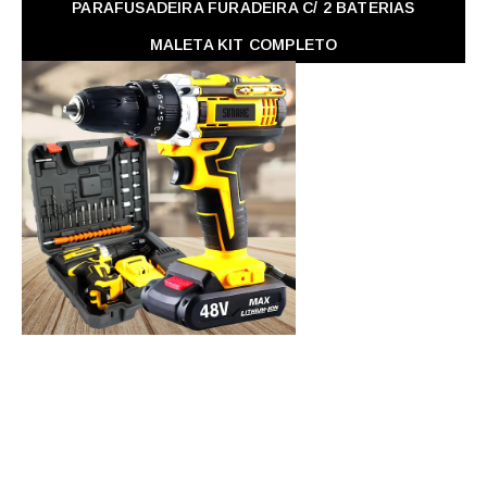
PARAFUSADEIRA FURADEIRA C/ 2 BATERIAS
MALETA KIT COMPLETO