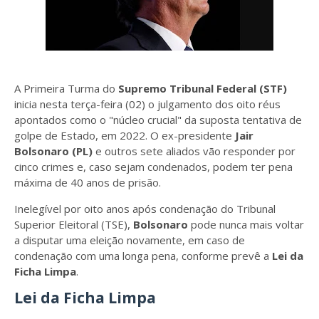
A Primeira Turma do
Supremo Tribunal Federal (STF)
inicia nesta terça-feira (02) o julgamento dos oito réus
apontados como o "núcleo crucial" da suposta tentativa de
golpe de Estado, em 2022. O ex-presidente
Jair
Bolsonaro (PL)
e outros sete aliados vão responder por
cinco crimes e, caso sejam condenados, podem ter pena
máxima de 40 anos de prisão.
Inelegível por oito anos após condenação do Tribunal
Superior Eleitoral (TSE),
Bolsonaro
pode nunca mais voltar
a disputar uma eleição novamente, em caso de
condenação com uma longa pena, conforme prevê a
Lei da
Ficha Limpa
.
Lei da Ficha Limpa