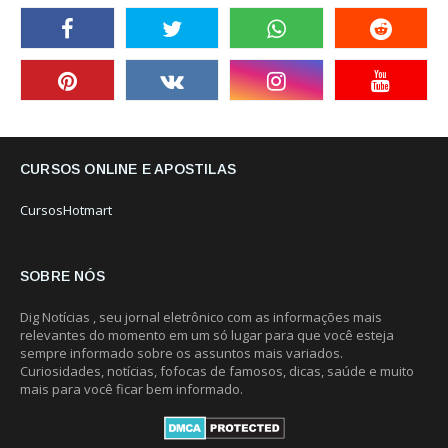
CURSOS ONLINE E APOSTILAS
CursosHotmart
SOBRE NÓS
Dig Notícias , seu jornal eletrônico com as informações mais
relevantes do momento em um só lugar para que você esteja
sempre informado sobre os assuntos mais variados.
Curiosidades, notícias, fofocas de famosos, dicas, saúde e muito
mais para você ficar bem informado.