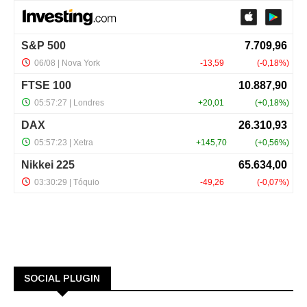
SOCIAL PLUGIN