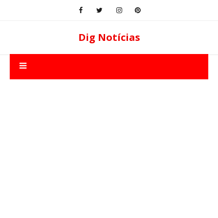
Dig Notícias