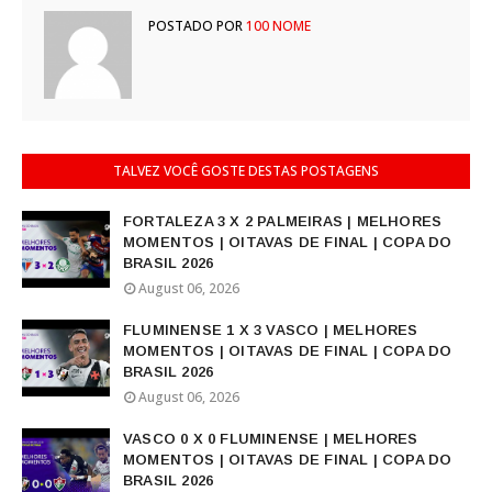
POSTADO POR
100 NOME
TALVEZ VOCÊ GOSTE DESTAS POSTAGENS
FORTALEZA 3 X 2 PALMEIRAS | MELHORES
MOMENTOS | OITAVAS DE FINAL | COPA DO
BRASIL 2026
August 06, 2026
FLUMINENSE 1 X 3 VASCO | MELHORES
MOMENTOS | OITAVAS DE FINAL | COPA DO
BRASIL 2026
August 06, 2026
VASCO 0 X 0 FLUMINENSE | MELHORES
MOMENTOS | OITAVAS DE FINAL | COPA DO
BRASIL 2026