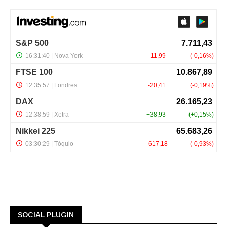
SOCIAL PLUGIN