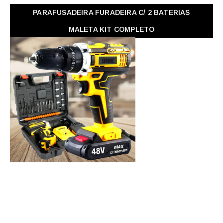
PARAFUSADEIRA FURADEIRA C/ 2 BATERIAS
MALETA KIT COMPLETO