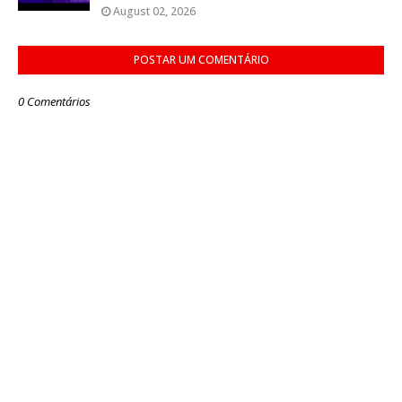
August 02, 2026
POSTAR UM COMENTÁRIO
0 Comentários