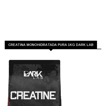
CREATINA MONOHIDRATADA PURA 1KG DARK LAB