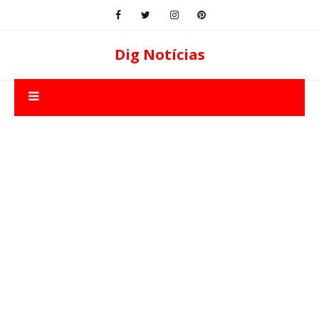
Dig Notícias