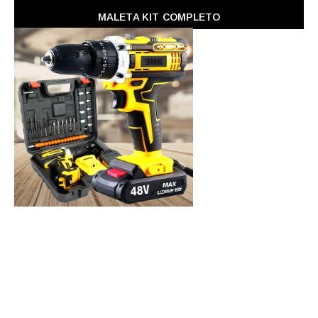
MALETA KIT COMPLETO