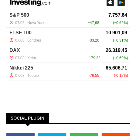
SOCIAL PLUGIN