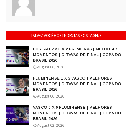
TALVEZ VOCÊ GOSTE DESTAS POSTAGENS
FORTALEZA 3 X 2 PALMEIRAS | MELHORES
MOMENTOS | OITAVAS DE FINAL | COPA DO
BRASIL 2026
August 06, 2026
FLUMINENSE 1 X 3 VASCO | MELHORES
MOMENTOS | OITAVAS DE FINAL | COPA DO
BRASIL 2026
August 06, 2026
VASCO 0 X 0 FLUMINENSE | MELHORES
MOMENTOS | OITAVAS DE FINAL | COPA DO
BRASIL 2026
August 02, 2026