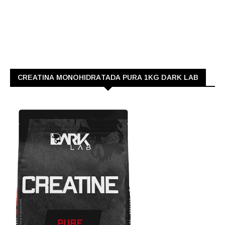
CREATINA MONOHIDRATADA PURA 1KG DARK LAB