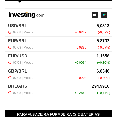
PARAFUSADEIRA FURADEIRA C/ 2 BATERIAS