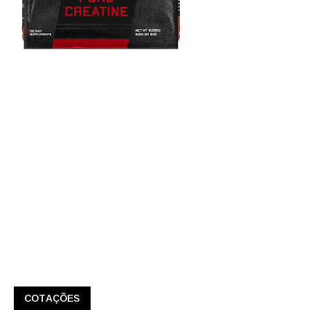
COTAÇÕES