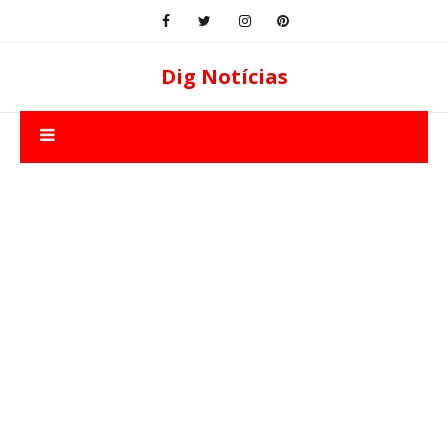
Dig Notícias