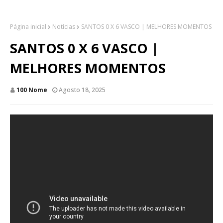
Página inicial
Notícias
SANTOS 0 X 6 VASCO | MELHORES MOMENTOS
SANTOS 0 X 6 VASCO |
MELHORES MOMENTOS
100 Nome
Agosto 18, 2025