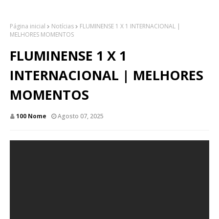
Página inicial
Notícias
FLUMINENSE 1 X 1 INTERNACIONAL |
MELHORES MOMENTOS
FLUMINENSE 1 X 1
INTERNACIONAL | MELHORES
MOMENTOS
100 Nome
Agosto 07, 2025