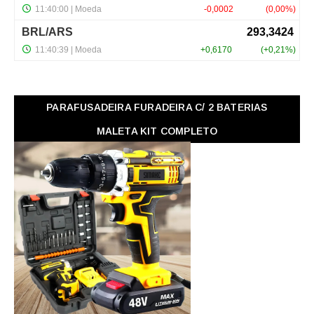
PARAFUSADEIRA FURADEIRA C/ 2 BATERIAS
MALETA KIT COMPLETO