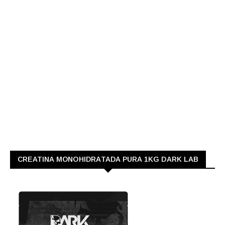
CREATINA MONOHIDRATADA PURA 1KG DARK LAB