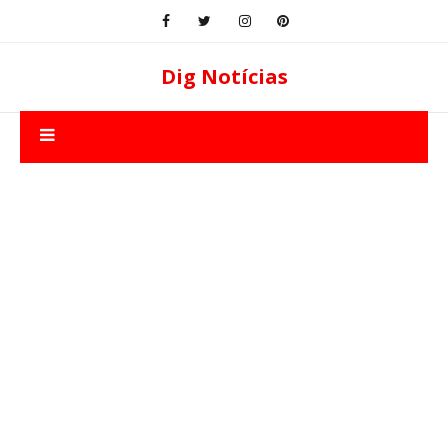
Dig Notícias