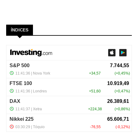
ÍNDICES