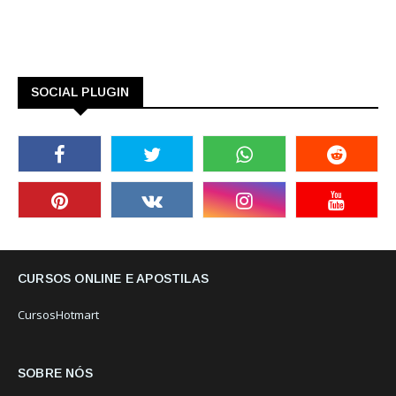
SOCIAL PLUGIN
CURSOS ONLINE E APOSTILAS
CursosHotmart
SOBRE NÓS