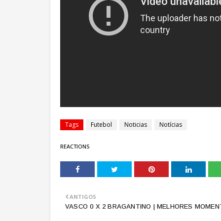
Tags
Futebol
Noticias
Notícias
REACTIONS
ANTIGOS
VASCO 0 X 2 BRAGANTINO | MELHORES MOME