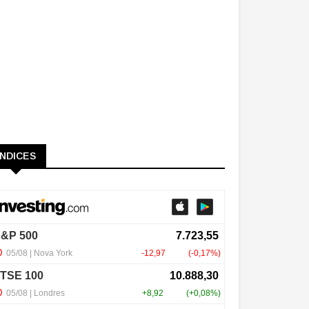
ÍNDICES