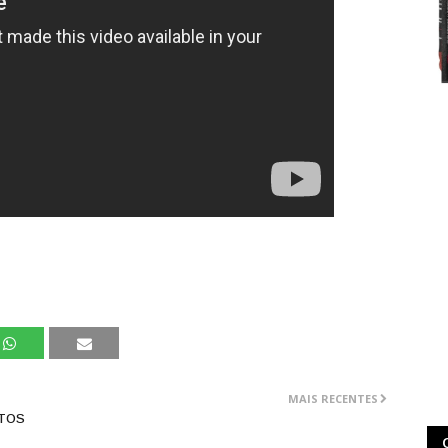
MAIS RECENTES
NTOS