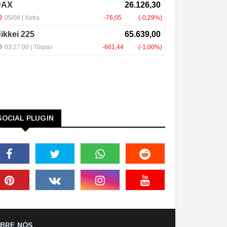
SOCIAL PLUGIN
BRE NÓS