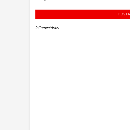
POSTA
0 Comentários