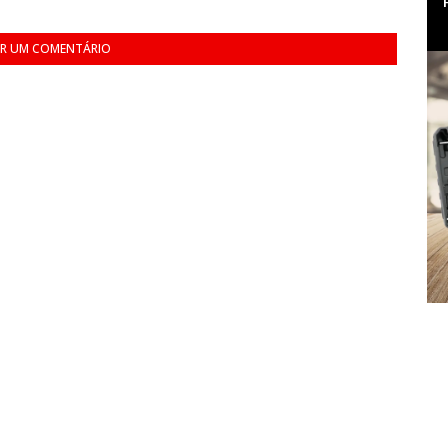
R UM COMENTÁRIO