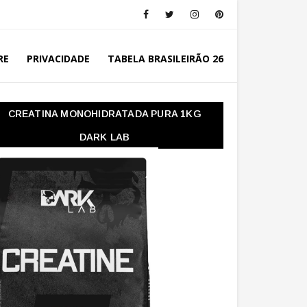
RE
PRIVACIDADE
TABELA BRASILEIRÃO 26
CREATINA MONOHIDRATADA PURA 1KG
DARK LAB