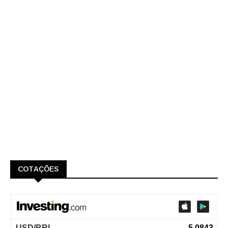
COTAÇÕES