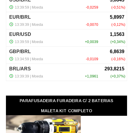
PARAFUSADEIRA FURADEIRA C/ 2 BATERIAS
MALETA KIT COMPLETO