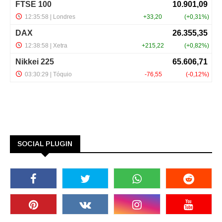
SOCIAL PLUGIN