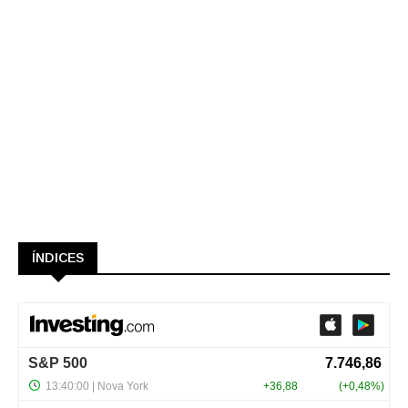
ÍNDICES