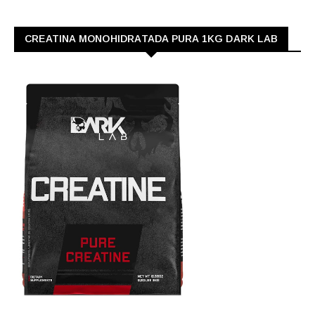
CREATINA MONOHIDRATADA PURA 1KG DARK LAB