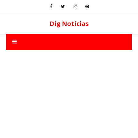
Dig Notícias