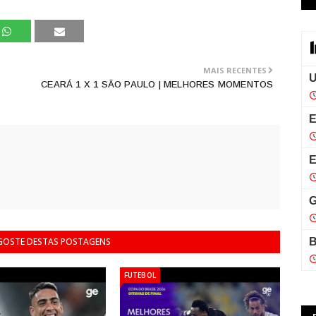
MAIS RECENTES
CEARÁ 1 X 1 SÃO PAULO | MELHORES MOMENTOS
 GOSTE DESTAS POSTAGENS
FUTEBOL