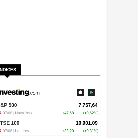
ÍNDICES