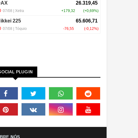
SOCIAL PLUGIN
BRE NÓS