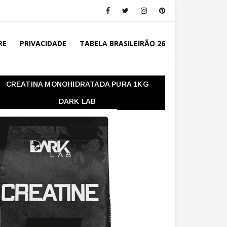
RE
PRIVACIDADE
TABELA BRASILEIRÃO 26
CREATINA MONOHIDRATADA PURA 1KG
DARK LAB