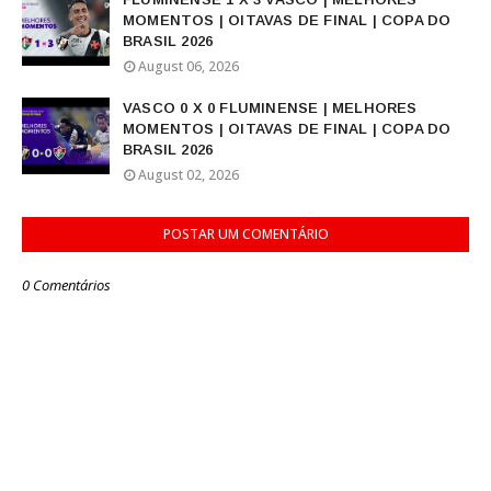
MOMENTOS | OITAVAS DE FINAL | COPA DO
BRASIL 2026
August 06, 2026
VASCO 0 X 0 FLUMINENSE | MELHORES
MOMENTOS | OITAVAS DE FINAL | COPA DO
BRASIL 2026
August 02, 2026
POSTAR UM COMENTÁRIO
0 Comentários