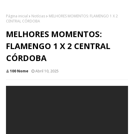
Página inicial
Notícias
MELHORES MOMENTOS: FLAMENGO 1 X 2
CENTRAL CÓRDOBA
MELHORES MOMENTOS:
FLAMENGO 1 X 2 CENTRAL
CÓRDOBA
100 Nome
Abril 10, 2025