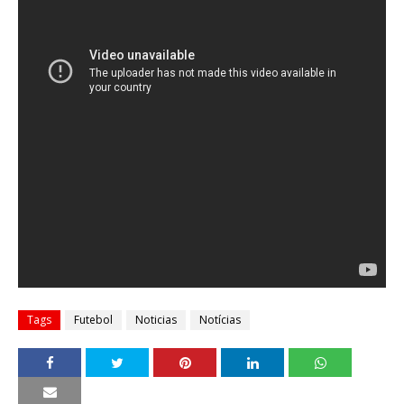
Tags
Futebol
Noticias
Notícias