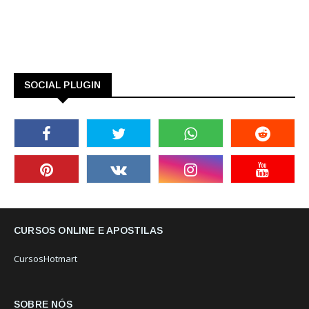
SOCIAL PLUGIN
CURSOS ONLINE E APOSTILAS
CursosHotmart
SOBRE NÓS