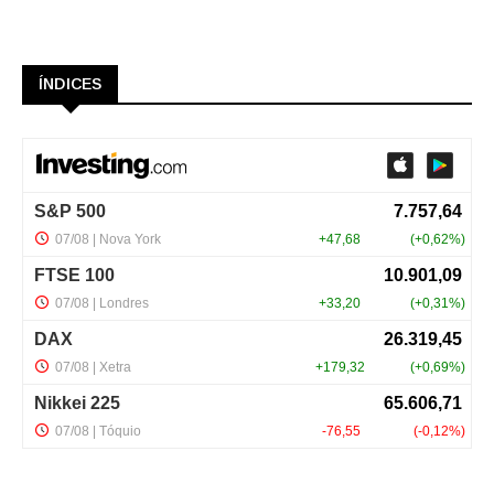
ÍNDICES