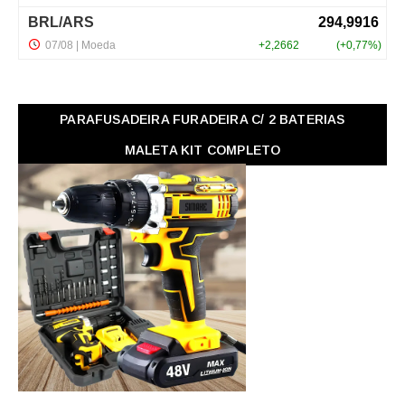
PARAFUSADEIRA FURADEIRA C/ 2 BATERIAS
MALETA KIT COMPLETO