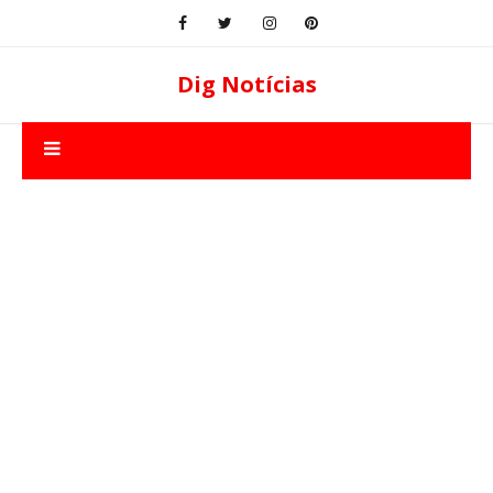
Dig Notícias