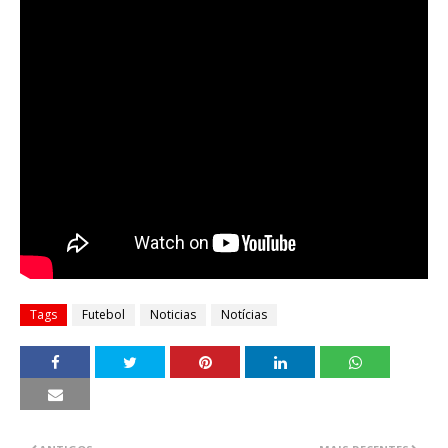
Tags
Futebol
Noticias
Notícias