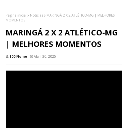
Página inicial
Notícias
MARINGÁ 2 X 2 ATLÉTICO-MG | MELHORES
MOMENTOS
MARINGÁ 2 X 2 ATLÉTICO-MG
| MELHORES MOMENTOS
100 Nome
Abril 30, 2025