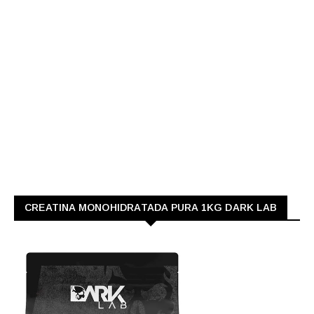
CREATINA MONOHIDRATADA PURA 1KG DARK LAB