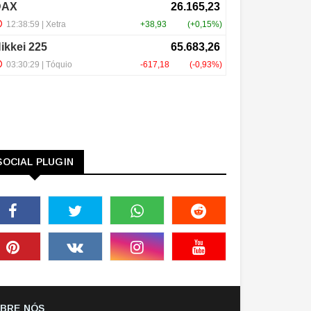
SOCIAL PLUGIN
BRE NÓS