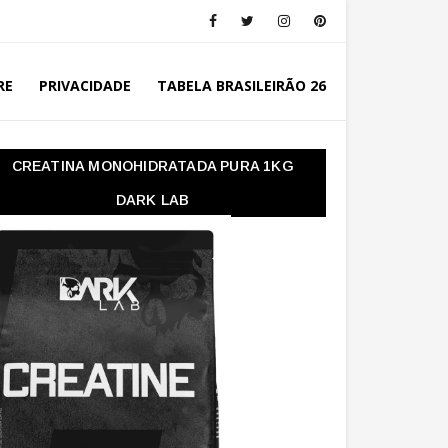
RE
PRIVACIDADE
TABELA BRASILEIRÃO 26
CREATINA MONOHIDRATADA PURA 1KG
DARK LAB