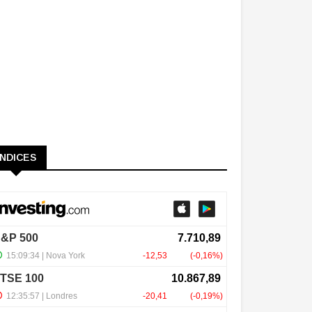
ÍNDICES