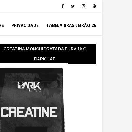
RE
PRIVACIDADE
TABELA BRASILEIRÃO 26
CREATINA MONOHIDRATADA PURA 1KG
DARK LAB