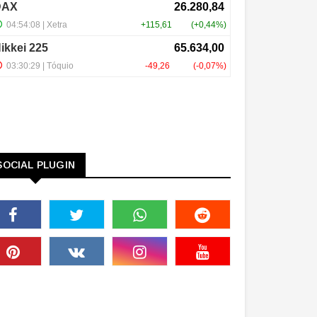
SOCIAL PLUGIN