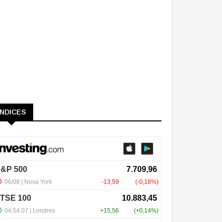
ÍNDICES