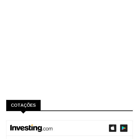
COTAÇÕES