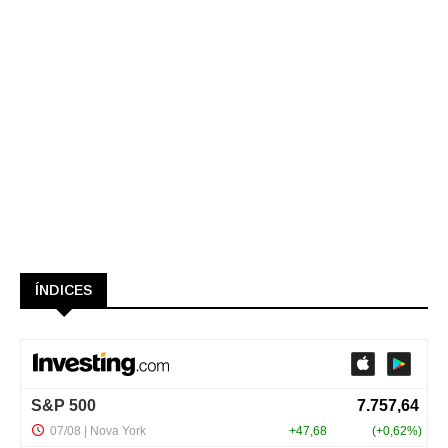
ÍNDICES