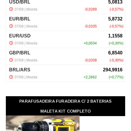
PARAFUSADEIRA FURADEIRA C/ 2 BATERIAS
MALETA KIT COMPLETO