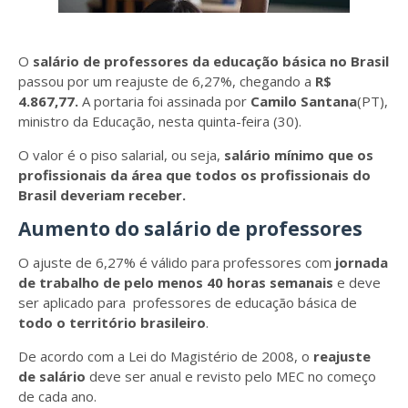
O
salário de professores da educação básica no Brasil
passou por um reajuste de 6,27%, chegando a
R$
4.867,77.
A portaria foi assinada por
Camilo Santana
(PT),
ministro da Educação, nesta quinta-feira (30).
O valor é o piso salarial, ou seja,
salário mínimo que os
profissionais da área que todos os profissionais do
Brasil deveriam receber.
Aumento do salário de professores
O ajuste de 6,27% é válido para professores com
jornada
de trabalho de pelo menos 40 horas semanais
e deve
ser aplicado para professores de educação básica de
todo o território brasileiro
.
De acordo com a Lei do Magistério de 2008, o
reajuste
de salário
deve ser anual e revisto pelo MEC no começo
de cada ano.