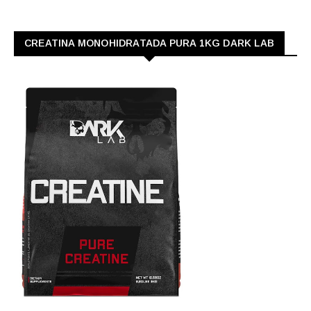
CREATINA MONOHIDRATADA PURA 1KG DARK LAB