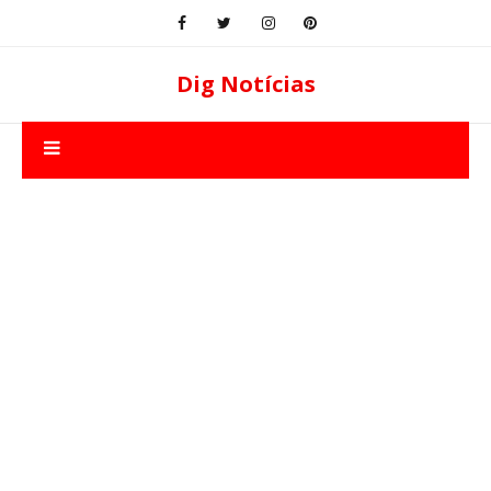
Dig Notícias