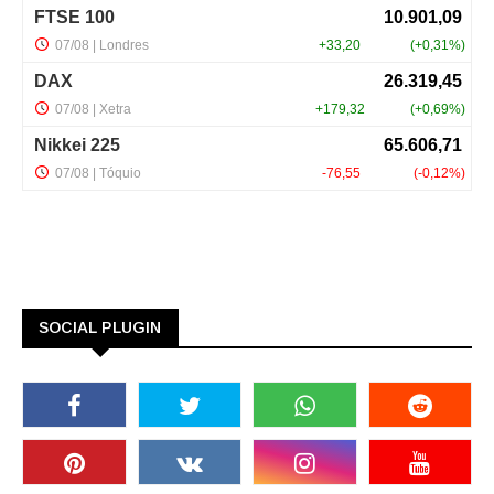
SOCIAL PLUGIN